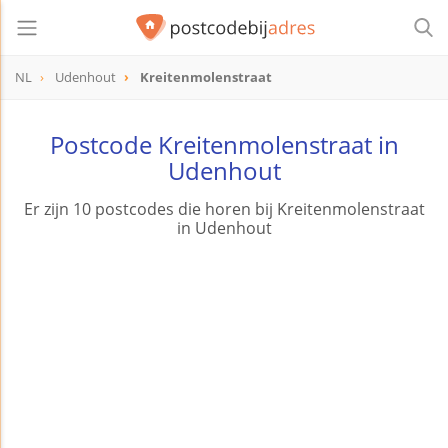
NL
Udenhout
Kreitenmolenstraat
Postcode Kreitenmolenstraat in
Udenhout
Er zijn 10 postcodes die horen bij Kreitenmolenstraat
in Udenhout