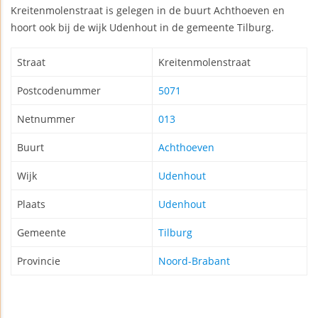
Kreitenmolenstraat is gelegen in de buurt Achthoeven en
hoort ook bij de wijk Udenhout in de gemeente Tilburg.
Straat
Kreitenmolenstraat
Postcodenummer
5071
Netnummer
013
Buurt
Achthoeven
Wijk
Udenhout
Plaats
Udenhout
Gemeente
Tilburg
Provincie
Noord-Brabant