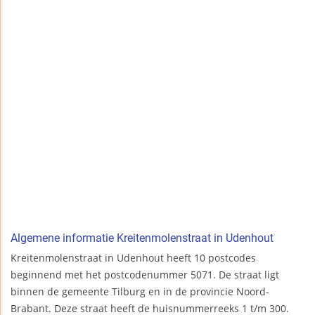
Algemene informatie Kreitenmolenstraat in Udenhout
Kreitenmolenstraat in Udenhout heeft 10 postcodes
beginnend met het postcodenummer 5071. De straat ligt
binnen de gemeente Tilburg en in de provincie Noord-
Brabant. Deze straat heeft de huisnummerreeks 1 t/m 300.