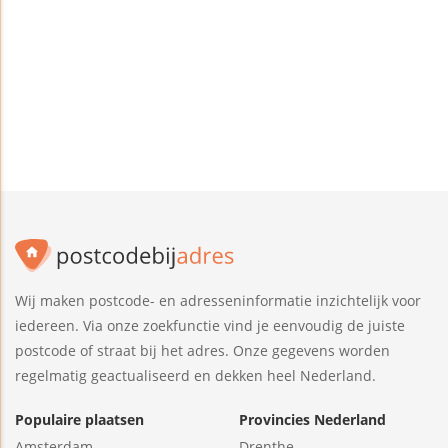
Wij maken postcode- en adresseninformatie inzichtelijk voor
iedereen. Via onze zoekfunctie vind je eenvoudig de juiste
postcode of straat bij het adres. Onze gegevens worden
regelmatig geactualiseerd en dekken heel Nederland.
Populaire plaatsen
Provincies Nederland
Amsterdam
Drenthe