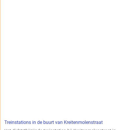
Treinstations in de buurt van Kreitenmolenstraat