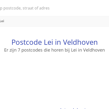
Lei
Postcode Lei in Veldhoven
Er zijn 7 postcodes die horen bij Lei in Veldhoven