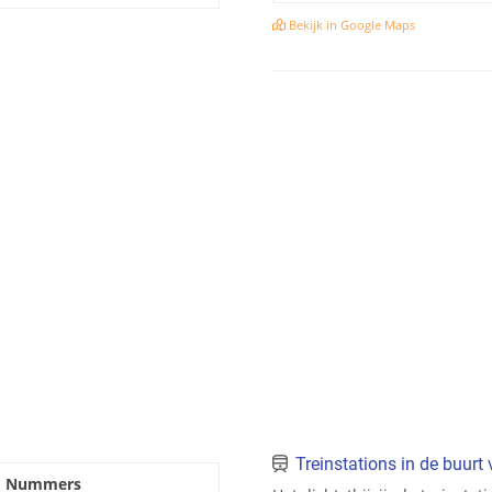
Bekijk in Google Maps
Treinstations in de buurt 
Nummers