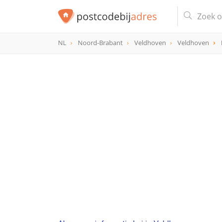
NL
Noord-Brabant
Veldhoven
Veldhoven