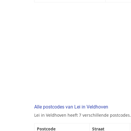
Alle postcodes van Lei in Veldhoven
Lei in Veldhoven heeft 7 verschillende postcodes.
Postcode
Straat