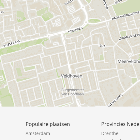
Populaire plaatsen
Provincies Nede
Amsterdam
Drenthe