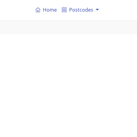
Home
Postcodes