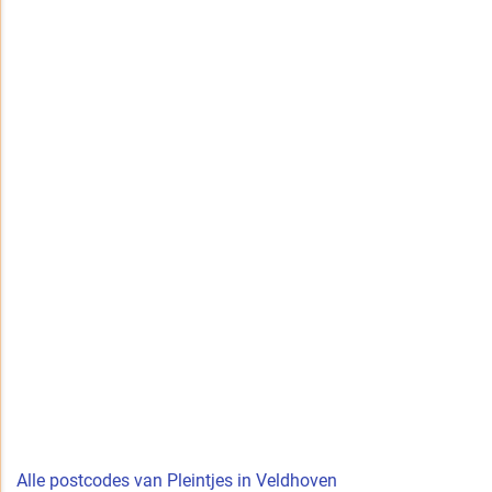
Alle postcodes van Pleintjes in Veldhoven