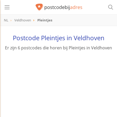
NL
Veldhoven
Pleintjes
Postcode Pleintjes in Veldhoven
Er zijn 6 postcodes die horen bij Pleintjes in Veldhoven