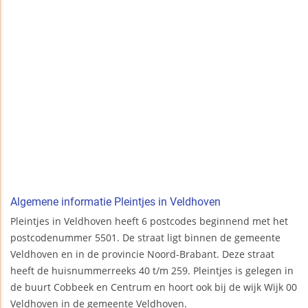
Algemene informatie Pleintjes in Veldhoven
Pleintjes in Veldhoven heeft 6 postcodes beginnend met het
postcodenummer 5501. De straat ligt binnen de gemeente
Veldhoven en in de provincie Noord-Brabant. Deze straat
heeft de huisnummerreeks 40 t/m 259. Pleintjes is gelegen in
de buurt Cobbeek en Centrum en hoort ook bij de wijk Wijk 00
Veldhoven in de gemeente Veldhoven.