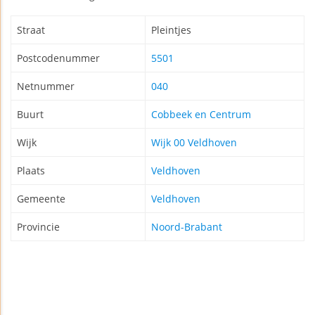
Straat
Pleintjes
Postcodenummer
5501
Netnummer
040
Buurt
Cobbeek en Centrum
Wijk
Wijk 00 Veldhoven
Plaats
Veldhoven
Gemeente
Veldhoven
Provincie
Noord-Brabant