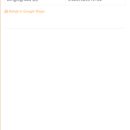
Bekijk in Google Maps