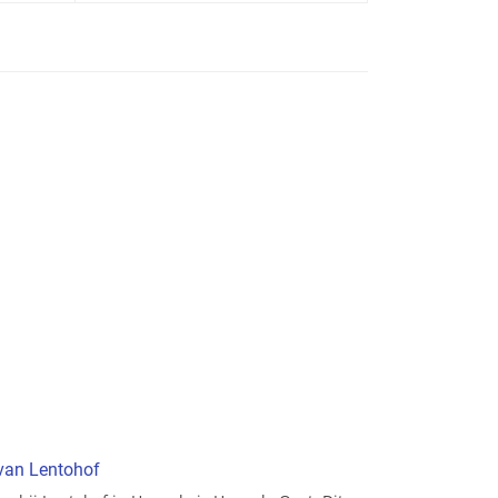
 van Lentohof