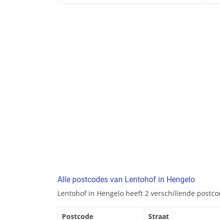
Alle postcodes van Lentohof in Hengelo
Lentohof in Hengelo heeft 2 verschillende postco
Postcode
Straat