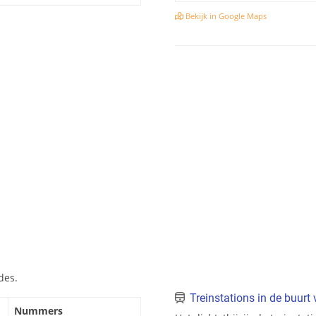
Bekijk in Google Maps
des.
Treinstations in de buurt
Nummers