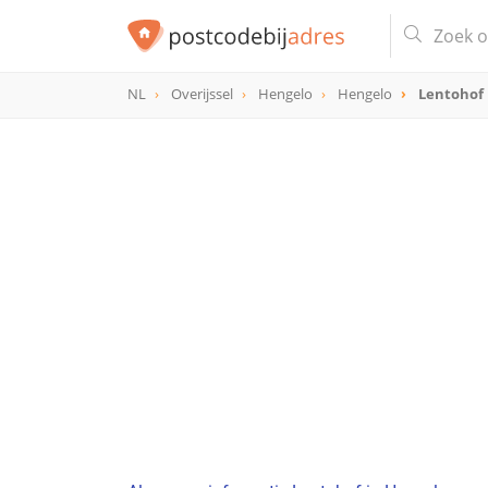
NL
Overijssel
Hengelo
Hengelo
Lentohof