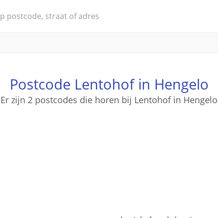
Postcode Lentohof in Hengelo
Er zijn 2 postcodes die horen bij Lentohof in Hengelo