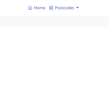
Home
Postcodes