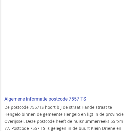
Algemene informatie postcode 7557 TS
De postcode 7557TS hoort bij de straat Händelstraat te
Hengelo binnen de gemeente Hengelo en ligt in de provincie
Overijssel. Deze postcode heeft de huisnummerreeks 55 t/m
77. Postcode 7557 TS is gelegen in de buurt Klein Driene en