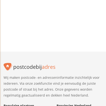
Wij maken postcode- en adresseninformatie inzichtelijk voor
iedereen. Via onze zoekfunctie vind je eenvoudig de juiste
postcode of straat bij het adres. Onze gegevens worden
regelmatig geactualiseerd en dekken heel Nederland.
Populaire plaatsen
Provincies Nederland