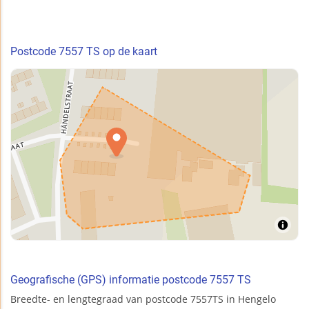
Postcode 7557 TS op de kaart
Geografische (GPS) informatie postcode 7557 TS
Breedte- en lengtegraad van postcode 7557TS in Hengelo