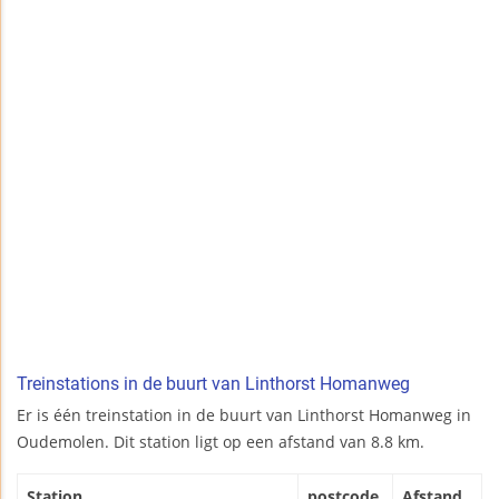
Treinstations in de buurt van Linthorst Homanweg
Er is één treinstation in de buurt van Linthorst Homanweg in
Oudemolen. Dit station ligt op een afstand van 8.8 km.
Station
postcode
Afstand