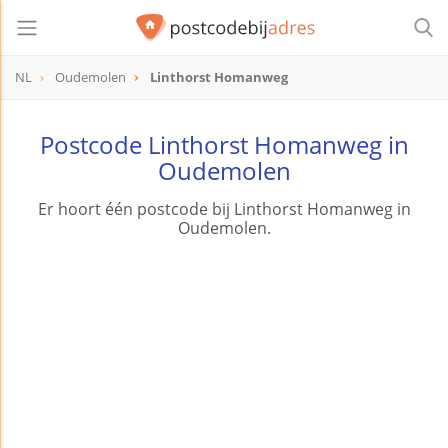
NL
Oudemolen
Linthorst Homanweg
Postcode Linthorst Homanweg in
Oudemolen
Er hoort één postcode bij Linthorst Homanweg in
Oudemolen.