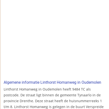
Algemene informatie Linthorst Homanweg in Oudemolen
Linthorst Homanweg in Oudemolen heeft 9484 TC als
postcode. De straat ligt binnen de gemeente Tynaarlo in de
provincie Drenthe. Deze straat heeft de huisnummerreeks 1
t/m 8. Linthorst Homanweg is gelegen in de buurt Verspreide