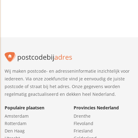
Wij maken postcode- en adresseninformatie inzichtelijk voor
iedereen. Via onze zoekfunctie vind je eenvoudig de juiste
postcode of straat bij het adres. Onze gegevens worden
regelmatig geactualiseerd en dekken heel Nederland.
Populaire plaatsen
Provincies Nederland
Amsterdam
Drenthe
Rotterdam
Flevoland
Den Haag
Friesland