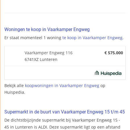
Woningen te koop in Vaarkamper Engweg
Er staat momenteel 1 woning
te koop in Vaarkamper Engweg
.
Vaarkamper Engweg 116
€ 575.000
6741XZ Lunteren
Bekijk alle
koopwoningen in Vaarkamper Engweg
op
Huispedia.
Supermarkt in de buurt van Vaarkamper Engweg 15 t/m 45
De dichtstbijzijnde supermarkt bij Vaarkamper Engweg 15 -
45 in Lunteren is ALDI. Deze supermarkt ligt op een afstand