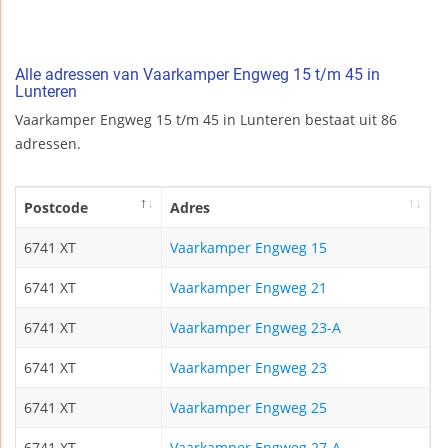
Alle adressen van Vaarkamper Engweg 15 t/m 45 in
Lunteren
Vaarkamper Engweg 15 t/m 45 in Lunteren bestaat uit 86
adressen.
Postcode
Adres
6741 XT
Vaarkamper Engweg 15
6741 XT
Vaarkamper Engweg 21
6741 XT
Vaarkamper Engweg 23-A
6741 XT
Vaarkamper Engweg 23
6741 XT
Vaarkamper Engweg 25
6741 XT
Vaarkamper Engweg 27-A