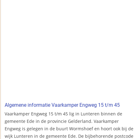
Algemene informatie Vaarkamper Engweg 15 t/m 45
Vaarkamper Engweg 15 t/m 45 lig in Lunteren binnen de
gemeente Ede in de provincie Gelderland. Vaarkamper
Engweg is gelegen in de buurt Wormshoef en hoort ook bij de
wijk Lunteren in de gemeente Ede. De bijbehorende postcode