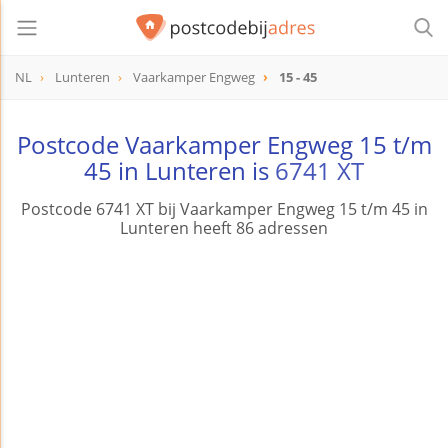
NL
Lunteren
Vaarkamper Engweg
15 - 45
Postcode Vaarkamper Engweg 15 t/m
45 in Lunteren is
6741 XT
Postcode 6741 XT bij Vaarkamper Engweg 15 t/m 45 in
Lunteren heeft 86 adressen