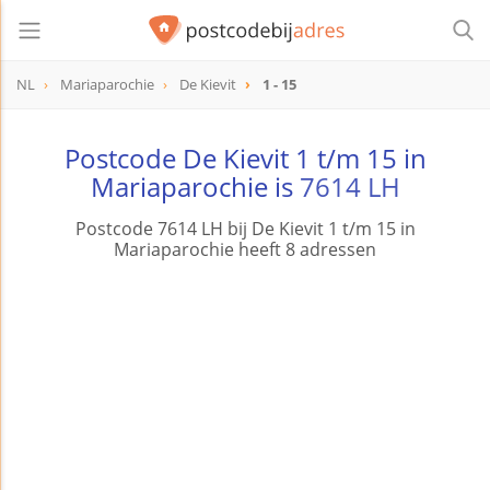
NL
Mariaparochie
De Kievit
1 - 15
Postcode De Kievit 1 t/m 15 in
Mariaparochie is
7614 LH
Postcode 7614 LH bij De Kievit 1 t/m 15 in
Mariaparochie heeft 8 adressen