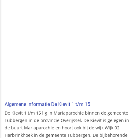
Algemene informatie De Kievit 1 t/m 15
De Kievit 1 t/m 15 lig in Mariaparochie binnen de gemeente
Tubbergen in de provincie Overijssel. De Kievit is gelegen in
de buurt Mariaparochie en hoort ook bij de wijk Wijk 02
Harbrinkhoek in de gemeente Tubbergen. De bijbehorende