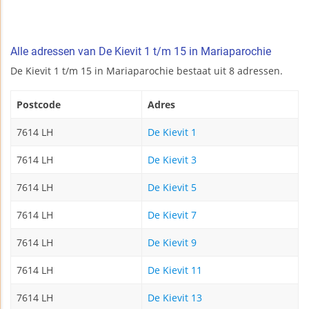
Alle adressen van De Kievit 1 t/m 15 in Mariaparochie
De Kievit 1 t/m 15 in Mariaparochie bestaat uit 8 adressen.
Postcode
Adres
7614 LH
De Kievit 1
7614 LH
De Kievit 3
7614 LH
De Kievit 5
7614 LH
De Kievit 7
7614 LH
De Kievit 9
7614 LH
De Kievit 11
7614 LH
De Kievit 13