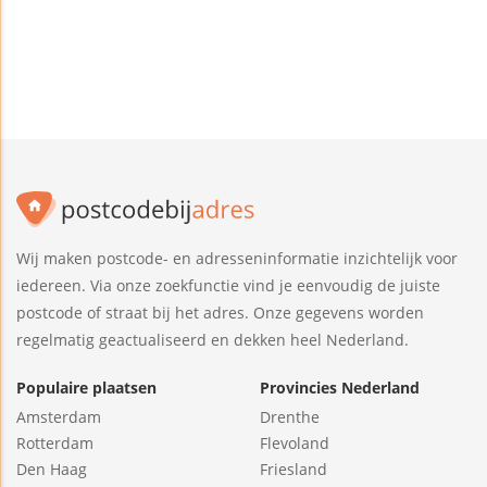
Wij maken postcode- en adresseninformatie inzichtelijk voor
iedereen. Via onze zoekfunctie vind je eenvoudig de juiste
postcode of straat bij het adres. Onze gegevens worden
regelmatig geactualiseerd en dekken heel Nederland.
Populaire plaatsen
Provincies Nederland
Amsterdam
Drenthe
Rotterdam
Flevoland
Den Haag
Friesland