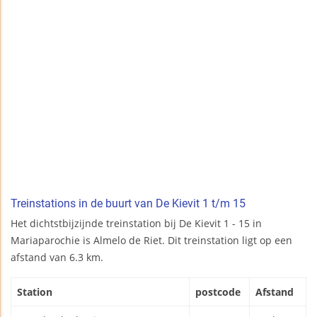
Treinstations in de buurt van De Kievit 1 t/m 15
Het dichtstbijzijnde treinstation bij De Kievit 1 - 15 in
Mariaparochie is Almelo de Riet. Dit treinstation ligt op een
afstand van 6.3 km.
Station
postcode
Afstand