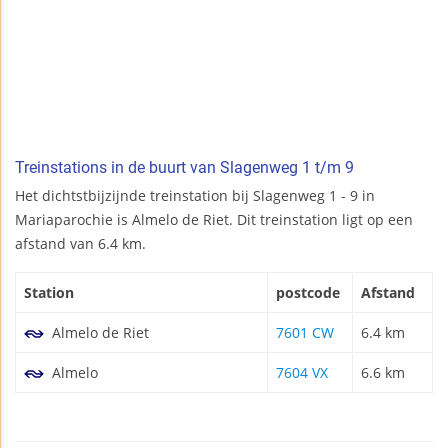
Treinstations in de buurt van Slagenweg 1 t/m 9
Het dichtstbijzijnde treinstation bij Slagenweg 1 - 9 in
Mariaparochie is Almelo de Riet. Dit treinstation ligt op een
afstand van 6.4 km.
Station
postcode
Afstand
Almelo de Riet
7601 CW
6.4 km
Almelo
7604 VX
6.6 km