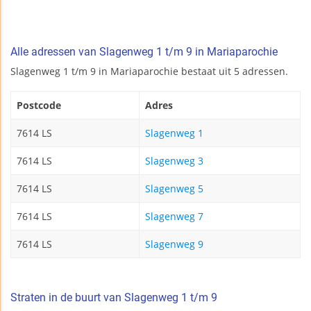
Alle adressen van Slagenweg 1 t/m 9 in Mariaparochie
Slagenweg 1 t/m 9 in Mariaparochie bestaat uit 5 adressen.
Postcode
Adres
7614 LS
Slagenweg 1
7614 LS
Slagenweg 3
7614 LS
Slagenweg 5
7614 LS
Slagenweg 7
7614 LS
Slagenweg 9
Straten in de buurt van Slagenweg 1 t/m 9