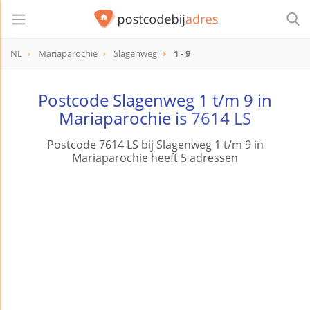
NL
Mariaparochie
Slagenweg
1 - 9
Postcode Slagenweg 1 t/m 9 in
Mariaparochie is
7614 LS
Postcode 7614 LS bij Slagenweg 1 t/m 9 in
Mariaparochie heeft 5 adressen