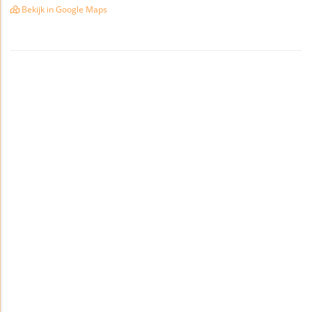
Bekijk in Google Maps