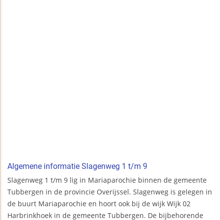
Algemene informatie Slagenweg 1 t/m 9
Slagenweg 1 t/m 9 lig in Mariaparochie binnen de gemeente
Tubbergen in de provincie Overijssel. Slagenweg is gelegen in
de buurt Mariaparochie en hoort ook bij de wijk Wijk 02
Harbrinkhoek in de gemeente Tubbergen. De bijbehorende