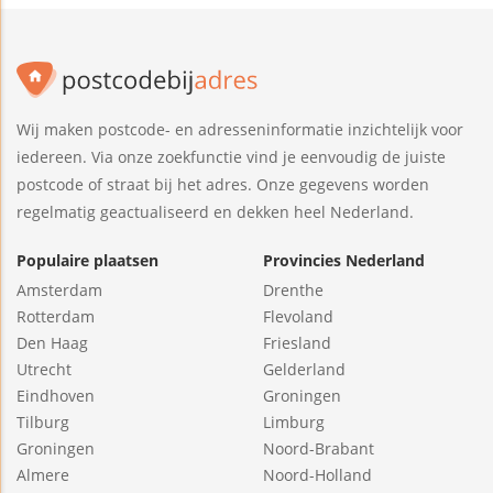
Wij maken postcode- en adresseninformatie inzichtelijk voor
iedereen. Via onze zoekfunctie vind je eenvoudig de juiste
postcode of straat bij het adres. Onze gegevens worden
regelmatig geactualiseerd en dekken heel Nederland.
Populaire plaatsen
Provincies Nederland
Amsterdam
Drenthe
Rotterdam
Flevoland
Den Haag
Friesland
Utrecht
Gelderland
Eindhoven
Groningen
Tilburg
Limburg
Groningen
Noord-Brabant
Almere
Noord-Holland