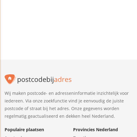
Wij maken postcode- en adresseninformatie inzichtelijk voor
iedereen. Via onze zoekfunctie vind je eenvoudig de juiste
postcode of straat bij het adres. Onze gegevens worden
regelmatig geactualiseerd en dekken heel Nederland.
Populaire plaatsen
Provincies Nederland