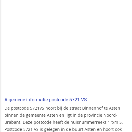
Algemene informatie postcode 5721 VS
De postcode 5721VS hoort bij de straat Binnenhof te Asten
binnen de gemeente Asten en ligt in de provincie Noord-
Brabant. Deze postcode heeft de huisnummerreeks 1 t/m 5.
Postcode 5721 VS is gelegen in de buurt Asten en hoort ook