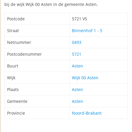
bij de wijk Wijk 00 Asten in de gemeente Asten.
Postcode
5721 VS
Straat
Binnenhof 1 - 5
Netnummer
0493
Postcodenummer
5721
Buurt
Asten
Wijk
Wijk 00 Asten
Plaats
Asten
Gemeente
Asten
Provincie
Noord-Brabant