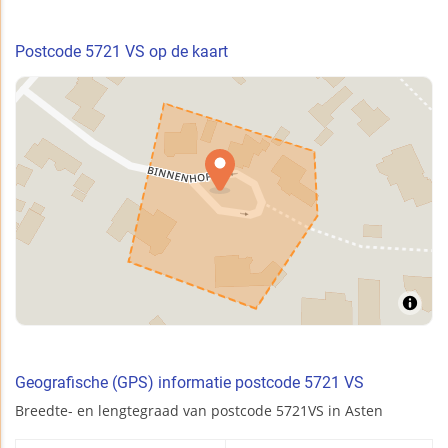
Postcode 5721 VS op de kaart
Geografische (GPS) informatie postcode 5721 VS
Breedte- en lengtegraad van postcode 5721VS in Asten