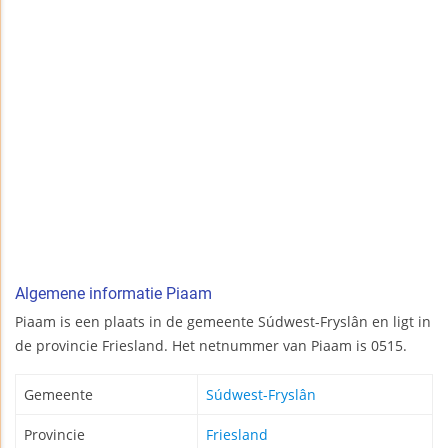
Algemene informatie Piaam
Piaam is een plaats in de gemeente Súdwest-Fryslân en ligt in
de provincie Friesland. Het netnummer van Piaam is 0515.
Gemeente
Súdwest-Fryslân
Provincie
Friesland