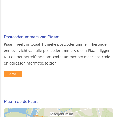
Postcodenummers van Piaam
Piaam heeft in totaal 1 unieke postcodenummer. Hieronder
een overzicht van alle postcodenummers die in Piaam liggen.
Klik op het betreffende postcodenummer om meer postcode
en adresseninformatie te zien.
8756
Piaam op de kaart