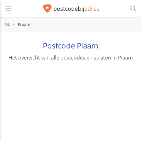
NL
Piaam
Postcode Piaam
Het overzicht van alle postcodes en straten in Piaam