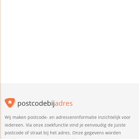
Wij maken postcode- en adresseninformatie inzichtelijk voor
iedereen. Via onze zoekfunctie vind je eenvoudig de juiste
postcode of straat bij het adres. Onze gegevens worden