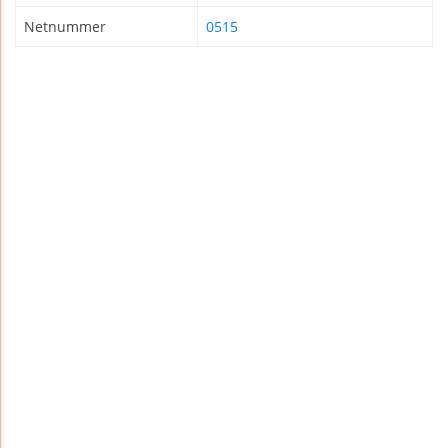
Netnummer
0515