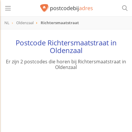
NL
Oldenzaal
Richtersmaatstraat
Postcode Richtersmaatstraat in
Oldenzaal
Er zijn 2 postcodes die horen bij Richtersmaatstraat in
Oldenzaal