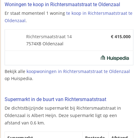
Woningen te koop in Richtersmaatstraat te Oldenzaal
Er staat momenteel 1 woning
te koop in Richtersmaatstraat te
Oldenzaal
.
Richtersmaatstraat 14
€ 415.000
7574XB Oldenzaal
Bekijk alle
koopwoningen in Richtersmaatstraat te Oldenzaal
op Huispedia.
Supermarkt in de buurt van Richtersmaatstraat
De dichtstbijzijnde supermarkt bij Richtersmaatstraat in
Oldenzaal is Albert Heijn. Deze supermarkt ligt op een
afstand van 0.6 km.
Supermarkt
Postcode
Afstand