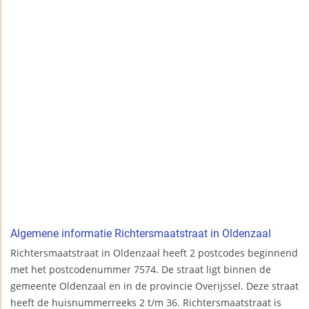
Algemene informatie Richtersmaatstraat in Oldenzaal
Richtersmaatstraat in Oldenzaal heeft 2 postcodes beginnend
met het postcodenummer 7574. De straat ligt binnen de
gemeente Oldenzaal en in de provincie Overijssel. Deze straat
heeft de huisnummerreeks 2 t/m 36. Richtersmaatstraat is