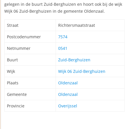
gelegen in de buurt Zuid-Berghuizen en hoort ook bij de wijk
Wijk 06 Zuid-Berghuizen in de gemeente Oldenzaal.
Straat
Richtersmaatstraat
Postcodenummer
7574
Netnummer
0541
Buurt
Zuid-Berghuizen
Wijk
Wijk 06 Zuid-Berghuizen
Plaats
Oldenzaal
Gemeente
Oldenzaal
Provincie
Overijssel