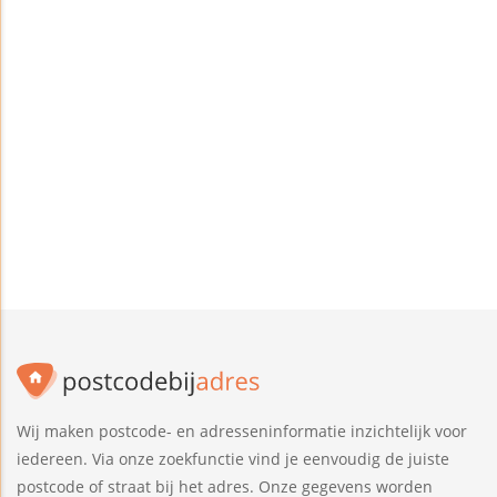
Wij maken postcode- en adresseninformatie inzichtelijk voor
iedereen. Via onze zoekfunctie vind je eenvoudig de juiste
postcode of straat bij het adres. Onze gegevens worden