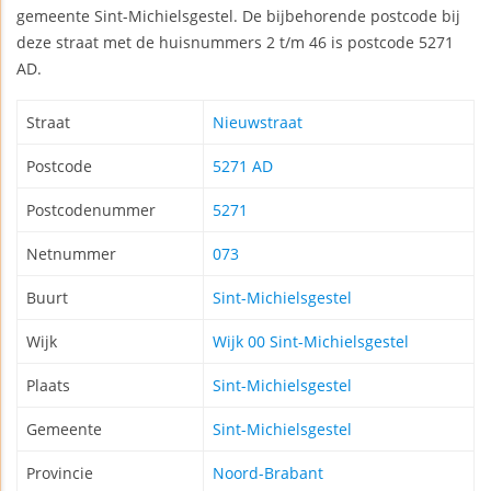
gemeente Sint-Michielsgestel. De bijbehorende postcode bij
deze straat met de huisnummers 2 t/m 46 is postcode 5271
AD.
Straat
Nieuwstraat
Postcode
5271 AD
Postcodenummer
5271
Netnummer
073
Buurt
Sint-Michielsgestel
Wijk
Wijk 00 Sint-Michielsgestel
Plaats
Sint-Michielsgestel
Gemeente
Sint-Michielsgestel
Provincie
Noord-Brabant