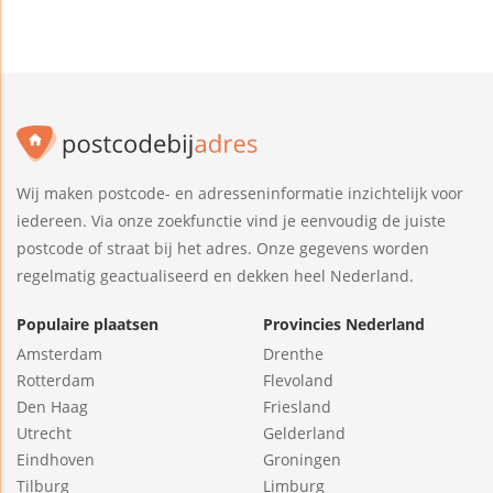
Wij maken postcode- en adresseninformatie inzichtelijk voor
iedereen. Via onze zoekfunctie vind je eenvoudig de juiste
postcode of straat bij het adres. Onze gegevens worden
regelmatig geactualiseerd en dekken heel Nederland.
Populaire plaatsen
Provincies Nederland
Amsterdam
Drenthe
Rotterdam
Flevoland
Den Haag
Friesland
Utrecht
Gelderland
Eindhoven
Groningen
Tilburg
Limburg