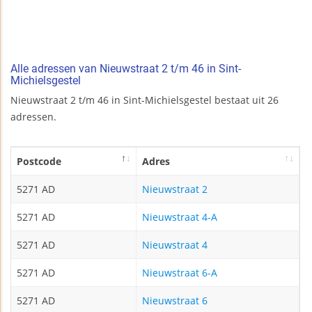
Alle adressen van Nieuwstraat 2 t/m 46 in Sint-
Michielsgestel
Nieuwstraat 2 t/m 46 in Sint-Michielsgestel bestaat uit 26
adressen.
Postcode
Adres
5271 AD
Nieuwstraat 2
5271 AD
Nieuwstraat 4-A
5271 AD
Nieuwstraat 4
5271 AD
Nieuwstraat 6-A
5271 AD
Nieuwstraat 6