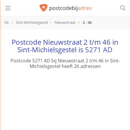
NL
Sint-Michielsgestel
Nieuwstraat
2 - 46
Postcode Nieuwstraat 2 t/m 46 in
Sint-Michielsgestel is
5271 AD
Postcode 5271 AD bij Nieuwstraat 2 t/m 46 in Sint-
Michielsgestel heeft 26 adressen