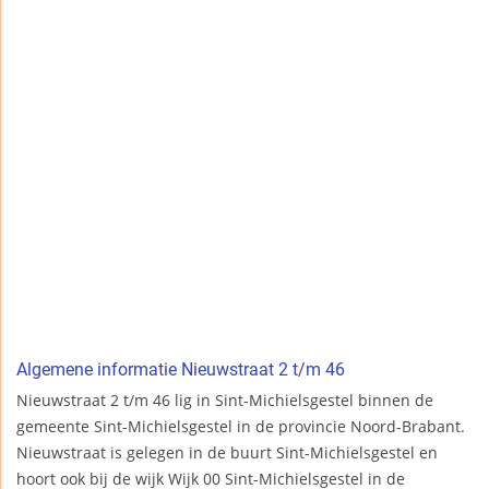
Algemene informatie Nieuwstraat 2 t/m 46
Nieuwstraat 2 t/m 46 lig in Sint-Michielsgestel binnen de
gemeente Sint-Michielsgestel in de provincie Noord-Brabant.
Nieuwstraat is gelegen in de buurt Sint-Michielsgestel en
hoort ook bij de wijk Wijk 00 Sint-Michielsgestel in de