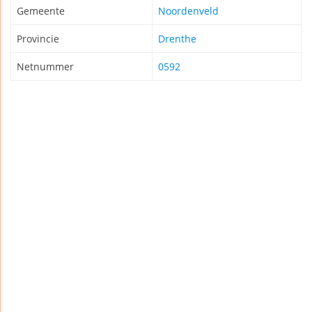
Gemeente
Noordenveld
Provincie
Drenthe
Netnummer
0592