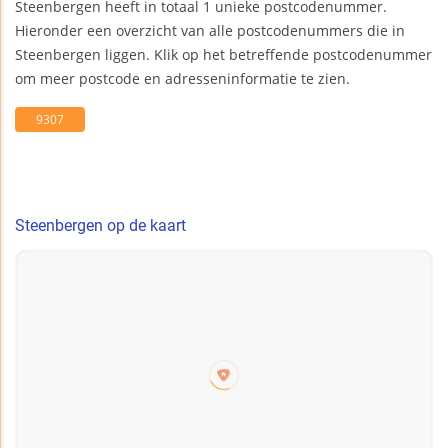
Steenbergen heeft in totaal 1 unieke postcodenummer.
Hieronder een overzicht van alle postcodenummers die in
Steenbergen liggen. Klik op het betreffende postcodenummer
om meer postcode en adresseninformatie te zien.
9307
Steenbergen op de kaart