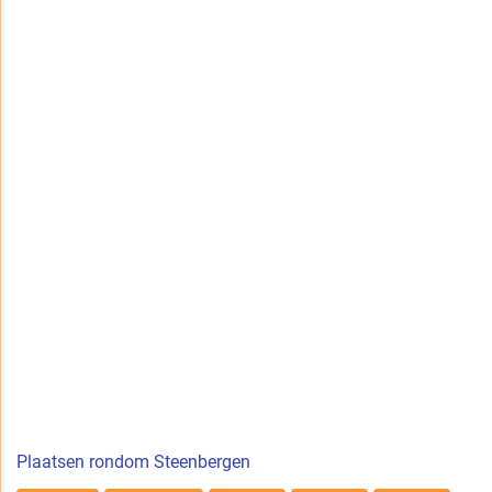
Plaatsen rondom Steenbergen