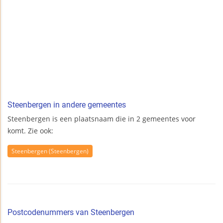
Steenbergen in andere gemeentes
Steenbergen is een plaatsnaam die in 2 gemeentes voor
komt. Zie ook:
Steenbergen (Steenbergen)
Postcodenummers van Steenbergen