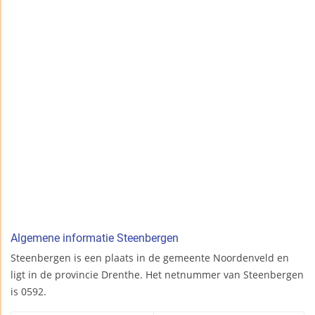
Algemene informatie Steenbergen
Steenbergen is een plaats in de gemeente Noordenveld en
ligt in de provincie Drenthe. Het netnummer van Steenbergen
is 0592.