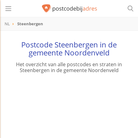
NL
Steenbergen
Postcode Steenbergen in de
gemeente Noordenveld
Het overzicht van alle postcodes en straten in
Steenbergen in de gemeente Noordenveld