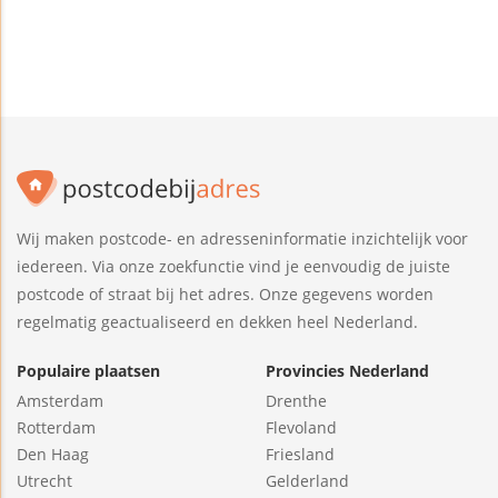
Wij maken postcode- en adresseninformatie inzichtelijk voor
iedereen. Via onze zoekfunctie vind je eenvoudig de juiste
postcode of straat bij het adres. Onze gegevens worden
regelmatig geactualiseerd en dekken heel Nederland.
Populaire plaatsen
Provincies Nederland
Amsterdam
Drenthe
Rotterdam
Flevoland
Den Haag
Friesland
Utrecht
Gelderland