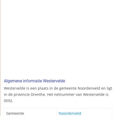
Algemene informatie Westervelde
Westervelde is een plaats in de gemeente Noordenveld en ligt
in de provincie Drenthe. Het netnummer van Westervelde is
0592.
Gemeente
Noordenveld