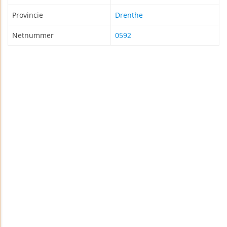
Provincie
Drenthe
Netnummer
0592