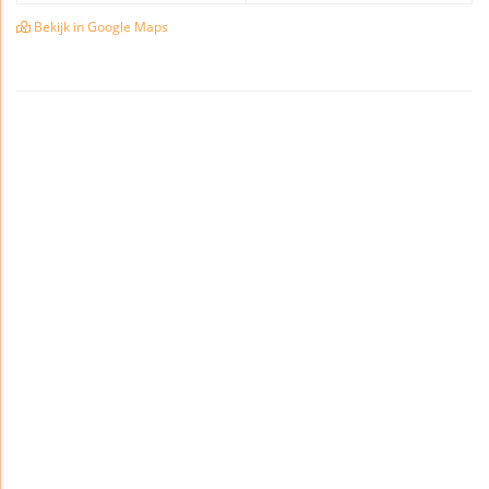
Bekijk in Google Maps