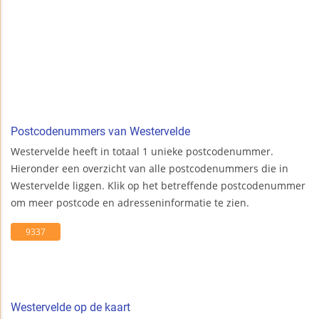
Postcodenummers van Westervelde
Westervelde heeft in totaal 1 unieke postcodenummer.
Hieronder een overzicht van alle postcodenummers die in
Westervelde liggen. Klik op het betreffende postcodenummer
om meer postcode en adresseninformatie te zien.
9337
Westervelde op de kaart