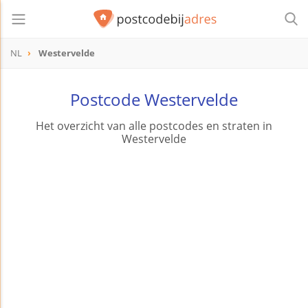
NL
Westervelde
Postcode Westervelde
Het overzicht van alle postcodes en straten in
Westervelde