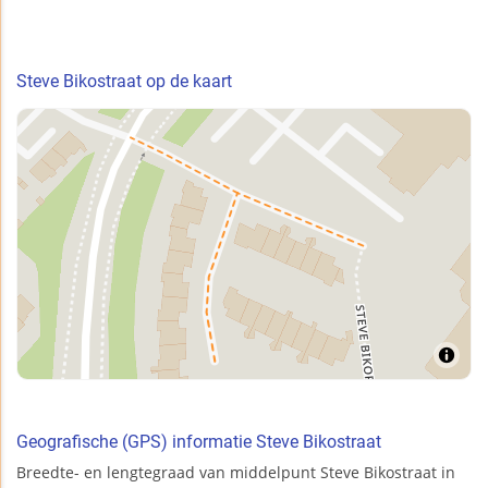
Steve Bikostraat op de kaart
Geografische (GPS) informatie Steve Bikostraat
Breedte- en lengtegraad van middelpunt Steve Bikostraat in