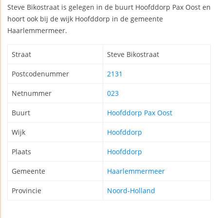
Steve Bikostraat is gelegen in de buurt Hoofddorp Pax Oost en
hoort ook bij de wijk Hoofddorp in de gemeente
Haarlemmermeer.
Straat
Steve Bikostraat
Postcodenummer
2131
Netnummer
023
Buurt
Hoofddorp Pax Oost
Wijk
Hoofddorp
Plaats
Hoofddorp
Gemeente
Haarlemmermeer
Provincie
Noord-Holland