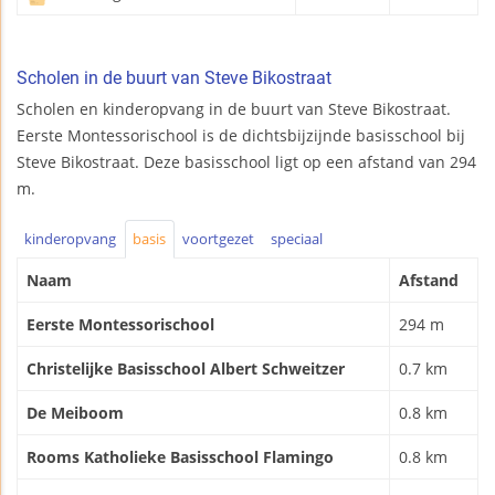
Scholen in de buurt van Steve Bikostraat
Scholen en kinderopvang in de buurt van Steve Bikostraat.
Eerste Montessorischool is de dichtsbijzijnde basisschool bij
Steve Bikostraat. Deze basisschool ligt op een afstand van 294
m.
kinderopvang
basis
voortgezet
speciaal
Naam
Afstand
Eerste Montessorischool
294 m
Christelijke Basisschool Albert Schweitzer
0.7 km
De Meiboom
0.8 km
Rooms Katholieke Basisschool Flamingo
0.8 km