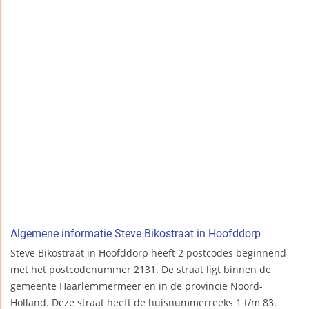
Algemene informatie Steve Bikostraat in Hoofddorp
Steve Bikostraat in Hoofddorp heeft 2 postcodes beginnend
met het postcodenummer 2131. De straat ligt binnen de
gemeente Haarlemmermeer en in de provincie Noord-
Holland. Deze straat heeft de huisnummerreeks 1 t/m 83.