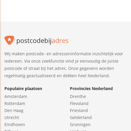
Wij maken postcode- en adresseninformatie inzichtelijk voor
iedereen. Via onze zoekfunctie vind je eenvoudig de juiste
postcode of straat bij het adres. Onze gegevens worden
regelmatig geactualiseerd en dekken heel Nederland.
Populaire plaatsen
Provincies Nederland
Amsterdam
Drenthe
Rotterdam
Flevoland
Den Haag
Friesland
Utrecht
Gelderland
Eindhoven
Groningen