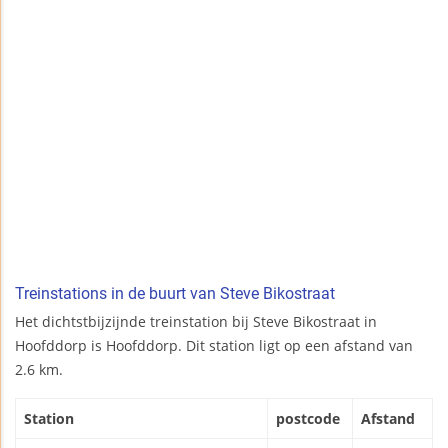
Treinstations in de buurt van Steve Bikostraat
Het dichtstbijzijnde treinstation bij Steve Bikostraat in
Hoofddorp is Hoofddorp. Dit station ligt op een afstand van
2.6 km.
Station
postcode
Afstand