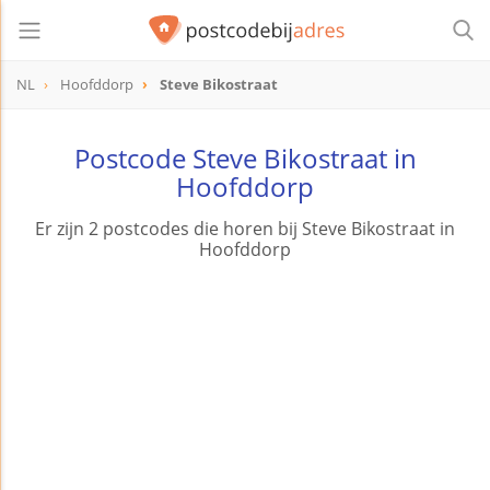
NL
Hoofddorp
Steve Bikostraat
Postcode Steve Bikostraat in
Hoofddorp
Er zijn 2 postcodes die horen bij Steve Bikostraat in
Hoofddorp