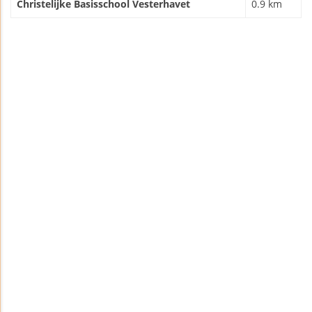
Christelijke Basisschool Vesterhavet
0.9 km