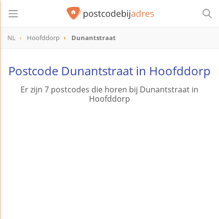
NL
Hoofddorp
Dunantstraat
Postcode Dunantstraat in Hoofddorp
Er zijn 7 postcodes die horen bij Dunantstraat in
Hoofddorp