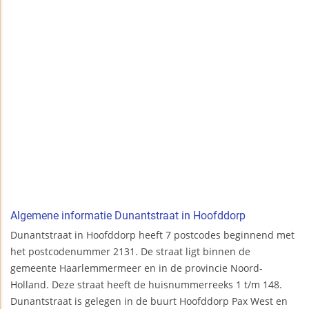
Algemene informatie Dunantstraat in Hoofddorp
Dunantstraat in Hoofddorp heeft 7 postcodes beginnend met
het postcodenummer 2131. De straat ligt binnen de
gemeente Haarlemmermeer en in de provincie Noord-
Holland. Deze straat heeft de huisnummerreeks 1 t/m 148.
Dunantstraat is gelegen in de buurt Hoofddorp Pax West en