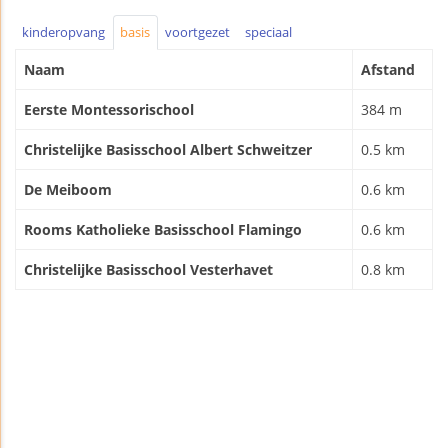
kinderopvang
basis
voortgezet
speciaal
Naam
Afstand
Eerste Montessorischool
384 m
Christelijke Basisschool Albert Schweitzer
0.5 km
De Meiboom
0.6 km
Rooms Katholieke Basisschool Flamingo
0.6 km
Christelijke Basisschool Vesterhavet
0.8 km