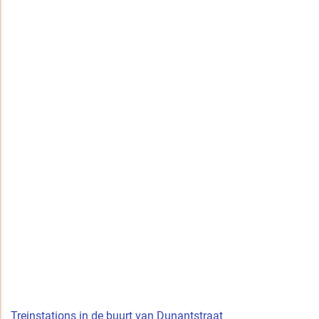
Treinstations in de buurt van Dunantstraat