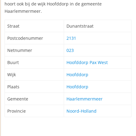
hoort ook bij de wijk Hoofddorp in de gemeente
Haarlemmermeer.
Straat
Dunantstraat
Postcodenummer
2131
Netnummer
023
Buurt
Hoofddorp Pax West
Wijk
Hoofddorp
Plaats
Hoofddorp
Gemeente
Haarlemmermeer
Provincie
Noord-Holland