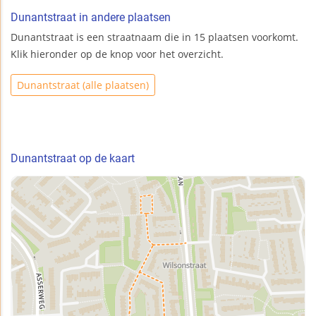
Dunantstraat in andere plaatsen
Dunantstraat is een straatnaam die in 15 plaatsen voorkomt.
Klik hieronder op de knop voor het overzicht.
Dunantstraat (alle plaatsen)
Dunantstraat op de kaart