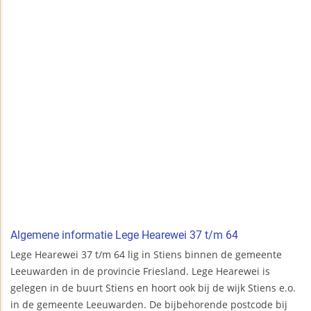
Algemene informatie Lege Hearewei 37 t/m 64
Lege Hearewei 37 t/m 64 lig in Stiens binnen de gemeente
Leeuwarden in de provincie Friesland. Lege Hearewei is
gelegen in de buurt Stiens en hoort ook bij de wijk Stiens e.o.
in de gemeente Leeuwarden. De bijbehorende postcode bij