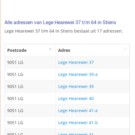
Alle adressen van Lege Hearewei 37 t/m 64 in Stiens
Lege Hearewei 37 t/m 64 in Stiens bestaat uit 17 adressen.
Postcode
Adres
9051 LG
Lege Hearewei 37
9051 LG
Lege Hearewei 39-a
9051 LG
Lege Hearewei 39
9051 LG
Lege Hearewei 40
9051 LG
Lege Hearewei 41-a
9051 LG
Lege Hearewei 41-b
9051 LG
Lege Hearewei 41