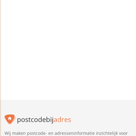
Wij maken postcode- en adresseninformatie inzichtelijk voor