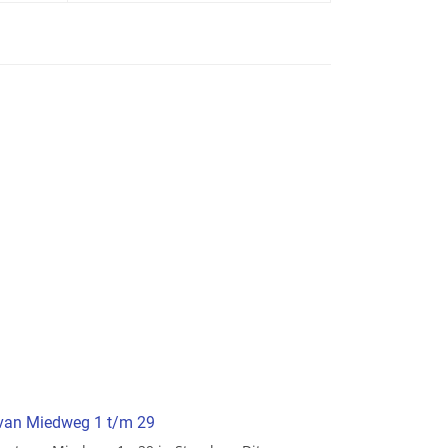
t van Miedweg 1 t/m 29