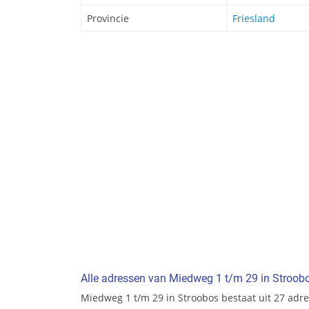
Provincie
Friesland
Alle adressen van Miedweg 1 t/m 29 in Stroob
Miedweg 1 t/m 29 in Stroobos bestaat uit 27 adr