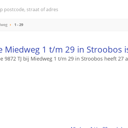
dweg
1 - 29
 Miedweg 1 t/m 29 in Stroobos 
e 9872 TJ bij Miedweg 1 t/m 29 in Stroobos heeft 27 