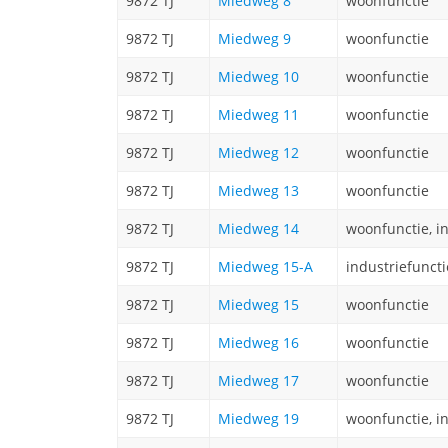
9872 TJ
Miedweg 8
woonfunctie
9872 TJ
Miedweg 9
woonfunctie
9872 TJ
Miedweg 10
woonfunctie
9872 TJ
Miedweg 11
woonfunctie
9872 TJ
Miedweg 12
woonfunctie
9872 TJ
Miedweg 13
woonfunctie
9872 TJ
Miedweg 14
woonfunctie, i
9872 TJ
Miedweg 15-A
industriefuncti
9872 TJ
Miedweg 15
woonfunctie
9872 TJ
Miedweg 16
woonfunctie
9872 TJ
Miedweg 17
woonfunctie
9872 TJ
Miedweg 19
woonfunctie, i