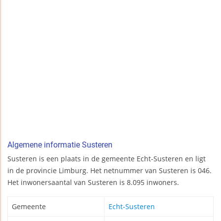
Algemene informatie Susteren
Susteren is een plaats in de gemeente Echt-Susteren en ligt
in de provincie Limburg. Het netnummer van Susteren is 046.
Het inwonersaantal van Susteren is 8.095 inwoners.
Gemeente
Echt-Susteren