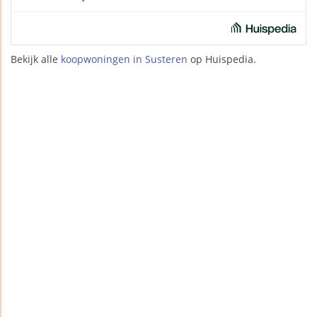
Bekijk alle
koopwoningen in Susteren
op Huispedia.