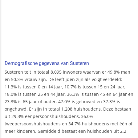
Demografische gegevens van Susteren
Susteren telt in totaal 8.095 inwoners waarvan er 49.8% man
en 50.3% vrouw zijn. De leeftijden zijn als volgt verdeeld:
11.3% is tussen 0 en 14 jaar, 10.7% is tussen 15 en 24 jaar,
18.0% is tussen 25 en 44 jaar, 36.3% is tussen 45 en 64 jaar en
23.3% is 65 jaar of ouder. 47.0% is gehuwed en 37.3% is
ongehuwd. Er zijn in totaal 1.208 huishoudens. Deze bestaan
uit 29.3% eenpersoonshuishoudens, 36.0%
tweepersoonshuishoudens en 34.7% huishoudens met één of
meer kinderen. Gemiddeld bestaat een huishouden uit 2.2