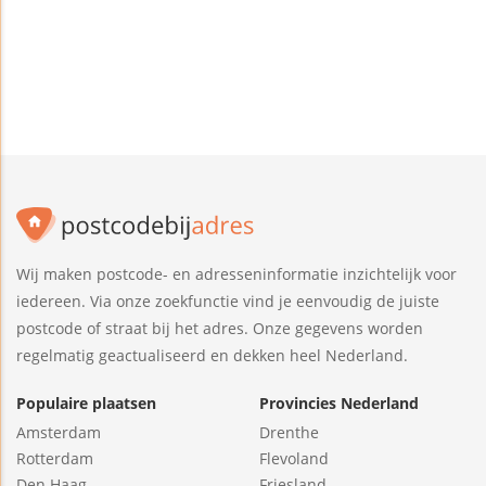
Wij maken postcode- en adresseninformatie inzichtelijk voor
iedereen. Via onze zoekfunctie vind je eenvoudig de juiste
postcode of straat bij het adres. Onze gegevens worden
regelmatig geactualiseerd en dekken heel Nederland.
Populaire plaatsen
Provincies Nederland
Amsterdam
Drenthe
Rotterdam
Flevoland
Den Haag
Friesland