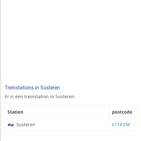
Treinstations in Susteren
Er is één treinstation in Susteren.
Station
postcode
Susteren
6114 EM