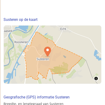
Susteren op de kaart
Geografische (GPS) informatie Susteren
Breedte- en lengtegraad van Susteren