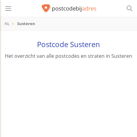
NL
Susteren
Postcode Susteren
Het overzicht van alle postcodes en straten in Susteren