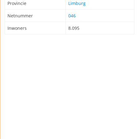
Provincie
Limburg
Netnummer
046
Inwoners
8.095