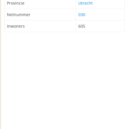
Provincie
Utrecht
Netnummer
030
Inwoners
605