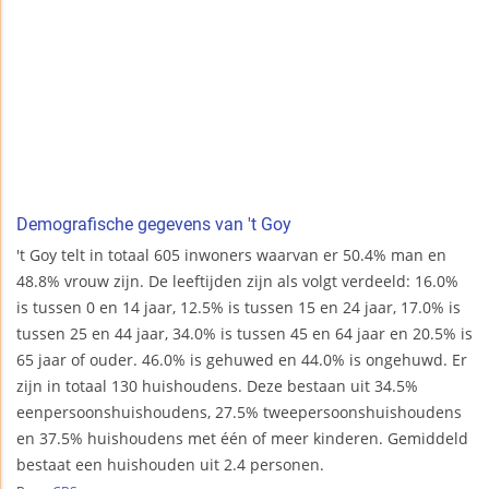
Demografische gegevens van 't Goy
't Goy telt in totaal 605 inwoners waarvan er 50.4% man en
48.8% vrouw zijn. De leeftijden zijn als volgt verdeeld: 16.0%
is tussen 0 en 14 jaar, 12.5% is tussen 15 en 24 jaar, 17.0% is
tussen 25 en 44 jaar, 34.0% is tussen 45 en 64 jaar en 20.5% is
65 jaar of ouder. 46.0% is gehuwed en 44.0% is ongehuwd. Er
zijn in totaal 130 huishoudens. Deze bestaan uit 34.5%
eenpersoonshuishoudens, 27.5% tweepersoonshuishoudens
en 37.5% huishoudens met één of meer kinderen. Gemiddeld
bestaat een huishouden uit 2.4 personen.