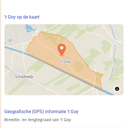
't Goy op de kaart
Geografische (GPS) informatie 't Goy
Breedte- en lengtegraad van 't Goy