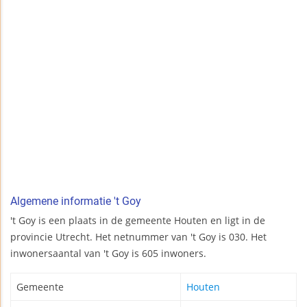
Algemene informatie 't Goy
't Goy is een plaats in de gemeente Houten en ligt in de
provincie Utrecht. Het netnummer van 't Goy is 030. Het
inwonersaantal van 't Goy is 605 inwoners.
Gemeente
Houten