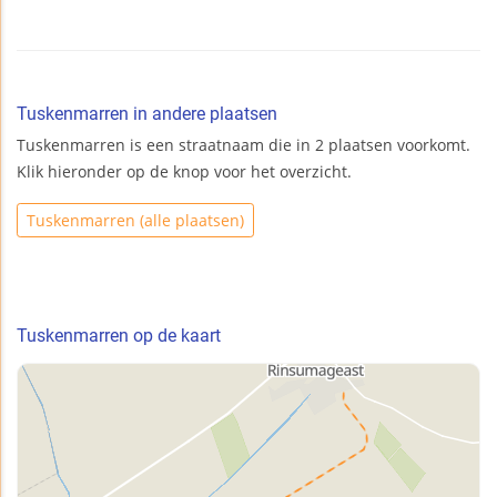
Tuskenmarren in andere plaatsen
Tuskenmarren is een straatnaam die in 2 plaatsen voorkomt.
Klik hieronder op de knop voor het overzicht.
Tuskenmarren (alle plaatsen)
Tuskenmarren op de kaart