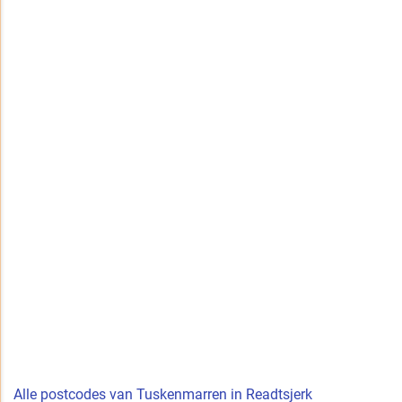
Alle postcodes van Tuskenmarren in Readtsjerk