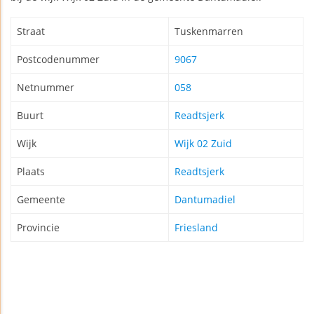
Straat
Tuskenmarren
Postcodenummer
9067
Netnummer
058
Buurt
Readtsjerk
Wijk
Wijk 02 Zuid
Plaats
Readtsjerk
Gemeente
Dantumadiel
Provincie
Friesland