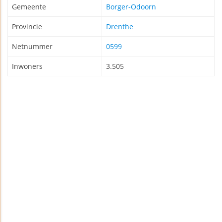
Gemeente
Borger-Odoorn
Provincie
Drenthe
Netnummer
0599
Inwoners
3.505