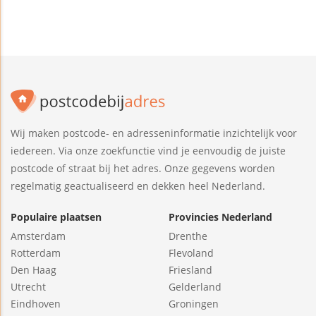
Wij maken postcode- en adresseninformatie inzichtelijk voor
iedereen. Via onze zoekfunctie vind je eenvoudig de juiste
postcode of straat bij het adres. Onze gegevens worden
regelmatig geactualiseerd en dekken heel Nederland.
Populaire plaatsen
Provincies Nederland
Amsterdam
Drenthe
Rotterdam
Flevoland
Den Haag
Friesland
Utrecht
Gelderland
Eindhoven
Groningen