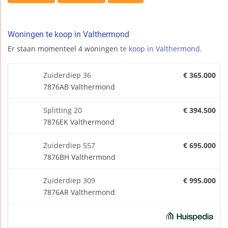
Woningen te koop in Valthermond
Er staan momenteel 4 woningen
te koop in Valthermond
.
Zuiderdiep 36
€ 365.000
7876AB Valthermond
Splitting 20
€ 394.500
7876EK Valthermond
Zuiderdiep 557
€ 695.000
7876BH Valthermond
Zuiderdiep 309
€ 995.000
7876AR Valthermond