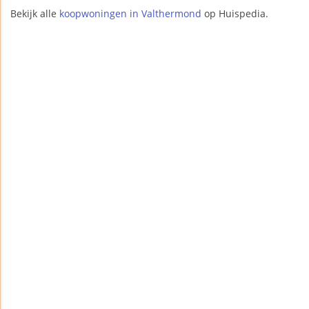
Bekijk alle
koopwoningen in Valthermond
op Huispedia.