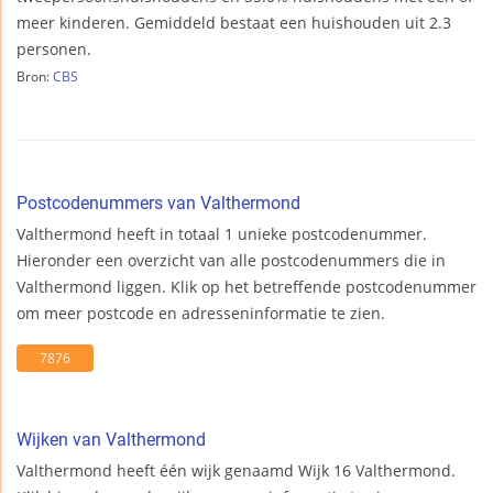
meer kinderen. Gemiddeld bestaat een huishouden uit 2.3
personen.
Bron:
CBS
Postcodenummers van Valthermond
Valthermond heeft in totaal 1 unieke postcodenummer.
Hieronder een overzicht van alle postcodenummers die in
Valthermond liggen. Klik op het betreffende postcodenummer
om meer postcode en adresseninformatie te zien.
7876
Wijken van Valthermond
Valthermond heeft één wijk genaamd Wijk 16 Valthermond.