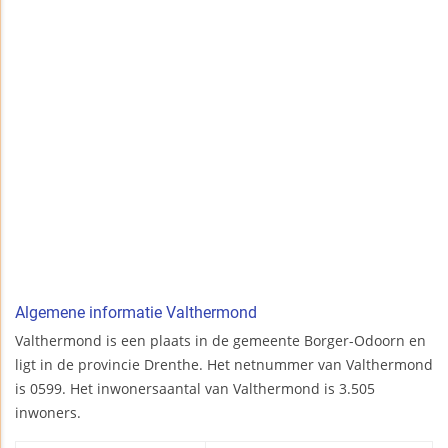
Algemene informatie Valthermond
Valthermond is een plaats in de gemeente Borger-Odoorn en
ligt in de provincie Drenthe. Het netnummer van Valthermond
is 0599. Het inwonersaantal van Valthermond is 3.505
inwoners.