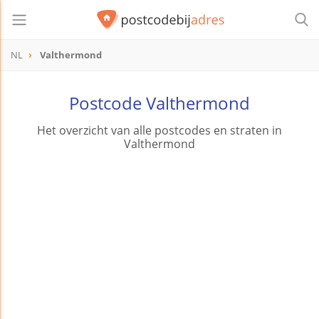
NL
Valthermond
Postcode Valthermond
Het overzicht van alle postcodes en straten in
Valthermond