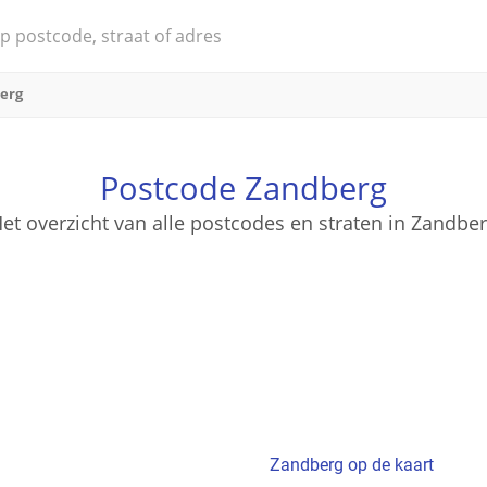
erg
Postcode Zandberg
et overzicht van alle postcodes en straten in Zandbe
Zandberg op de kaart