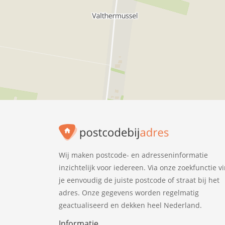
Wij maken postcode- en adresseninformatie
inzichtelijk voor iedereen. Via onze zoekfunctie v
je eenvoudig de juiste postcode of straat bij het
adres. Onze gegevens worden regelmatig
geactualiseerd en dekken heel Nederland.
Informatie