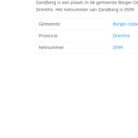
Zandberg is een plaats in de gemeente Borger-Od
Drenthe. Het netnummer van Zandberg is 0599.
Gemeente
Borger-Odo
Provincie
Drenthe
Netnummer
0599