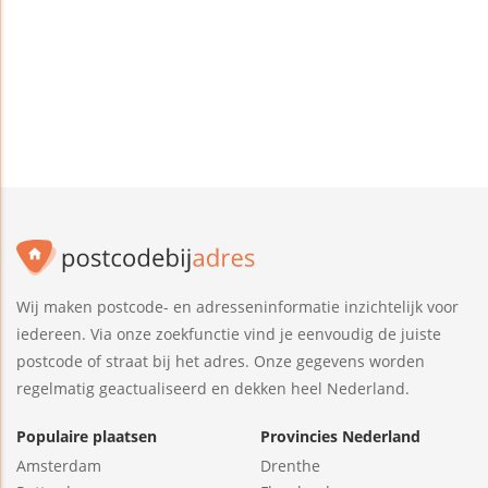
Wij maken postcode- en adresseninformatie inzichtelijk voor
iedereen. Via onze zoekfunctie vind je eenvoudig de juiste
postcode of straat bij het adres. Onze gegevens worden
regelmatig geactualiseerd en dekken heel Nederland.
Populaire plaatsen
Provincies Nederland
Amsterdam
Drenthe