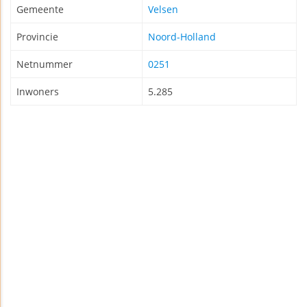
Gemeente
Velsen
Provincie
Noord-Holland
Netnummer
0251
Inwoners
5.285