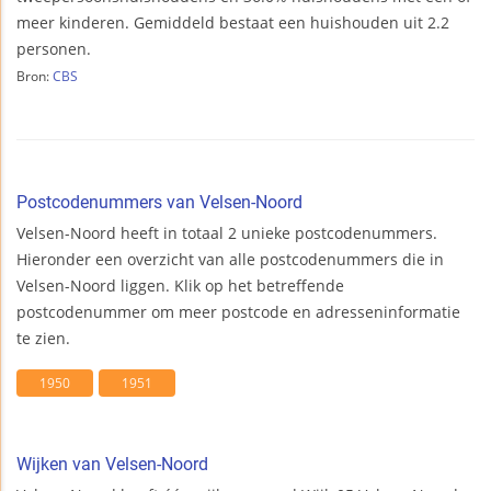
meer kinderen. Gemiddeld bestaat een huishouden uit 2.2
personen.
Bron:
CBS
Postcodenummers van Velsen-Noord
Velsen-Noord heeft in totaal 2 unieke postcodenummers.
Hieronder een overzicht van alle postcodenummers die in
Velsen-Noord liggen. Klik op het betreffende
postcodenummer om meer postcode en adresseninformatie
te zien.
1950
1951
Wijken van Velsen-Noord