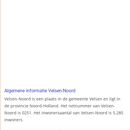
Algemene informatie Velsen-Noord
Velsen-Noord is een plaats in de gemeente Velsen en ligt in
de provincie Noord-Holland. Het netnummer van Velsen-
Noord is 0251. Het inwonersaantal van Velsen-Noord is 5.285
inwoners.