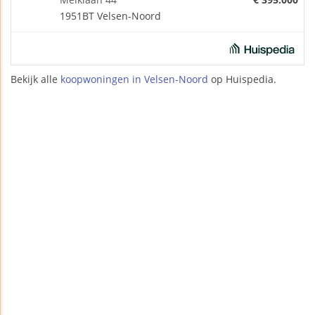
1951BT Velsen-Noord
Bekijk alle
koopwoningen in Velsen-Noord
op Huispedia.