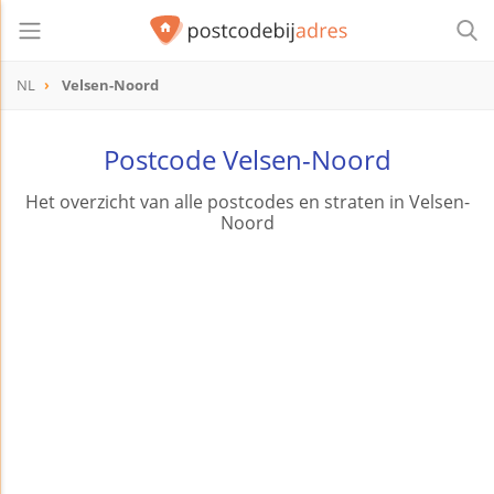
NL
Velsen-Noord
Postcode Velsen-Noord
Het overzicht van alle postcodes en straten in Velsen-
Noord