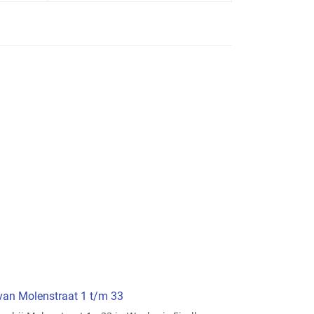
 van Molenstraat 1 t/m 33