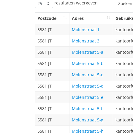
resultaten weergeven
Zoeken
Postcode
Adres
Gebruik
5581 JT
Molenstraat 1
kantoorf
5581 JT
Molenstraat 3
kantoorf
5581 JT
Molenstraat 5-a
kantoorf
5581 JT
Molenstraat 5-b
kantoorf
5581 JT
Molenstraat 5-c
kantoorf
5581 JT
Molenstraat 5-d
kantoorf
5581 JT
Molenstraat 5-e
kantoorf
5581 JT
Molenstraat 5-f
kantoorf
5581 JT
Molenstraat 5-g
kantoorf
5581 JT
Molenstraat 5-h
kantoorf