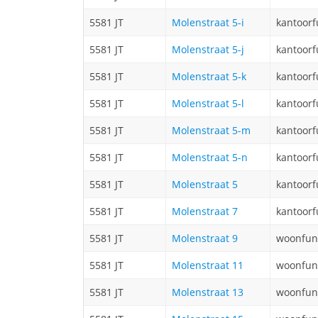
5581 JT
Molenstraat 5-i
kantoorf
5581 JT
Molenstraat 5-j
kantoorf
5581 JT
Molenstraat 5-k
kantoorf
5581 JT
Molenstraat 5-l
kantoorf
5581 JT
Molenstraat 5-m
kantoorf
5581 JT
Molenstraat 5-n
kantoorf
5581 JT
Molenstraat 5
kantoorf
5581 JT
Molenstraat 7
kantoorf
5581 JT
Molenstraat 9
woonfun
5581 JT
Molenstraat 11
woonfun
5581 JT
Molenstraat 13
woonfun