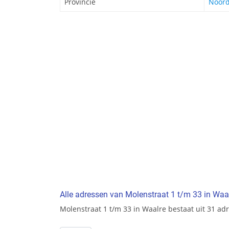
Provincie
Noord
Alle adressen van Molenstraat 1 t/m 33 in Waa
Molenstraat 1 t/m 33 in Waalre bestaat uit 31 ad