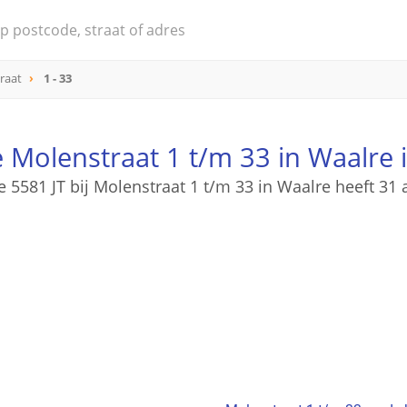
raat
1 - 33
 Molenstraat 1 t/m 33 in Waalre 
 5581 JT bij Molenstraat 1 t/m 33 in Waalre heeft 31