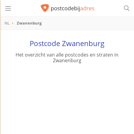
NL
Zwanenburg
Postcode Zwanenburg
Het overzicht van alle postcodes en straten in
Zwanenburg