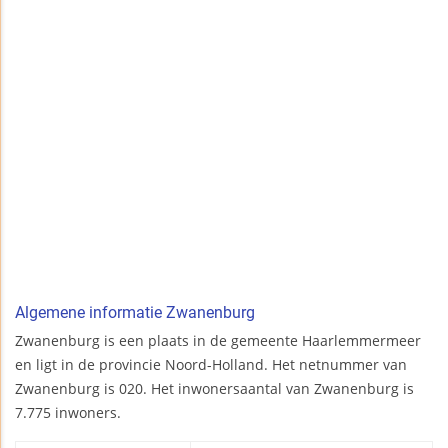
Algemene informatie Zwanenburg
Zwanenburg is een plaats in de gemeente Haarlemmermeer
en ligt in de provincie Noord-Holland. Het netnummer van
Zwanenburg is 020. Het inwonersaantal van Zwanenburg is
7.775 inwoners.