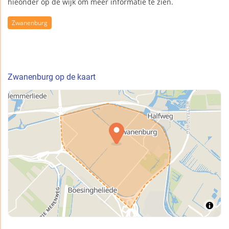
hieonder op de wijk om meer informatie te zien.
Zwanenburg
Zwanenburg op de kaart