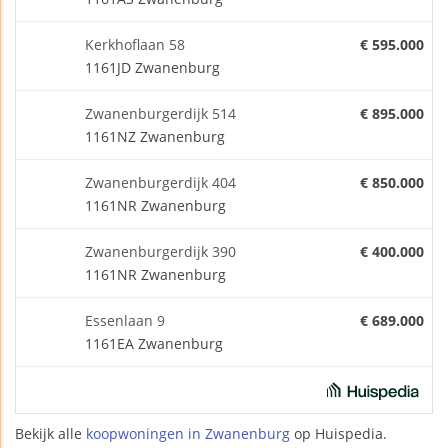
Kerkhoflaan 58
€ 595.000
1161JD Zwanenburg
Zwanenburgerdijk 514
€ 895.000
1161NZ Zwanenburg
Zwanenburgerdijk 404
€ 850.000
1161NR Zwanenburg
Zwanenburgerdijk 390
€ 400.000
1161NR Zwanenburg
Essenlaan 9
€ 689.000
1161EA Zwanenburg
Bekijk alle
koopwoningen in Zwanenburg
op Huispedia.