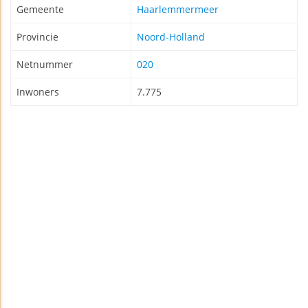
Gemeente
Haarlemmermeer
Provincie
Noord-Holland
Netnummer
020
Inwoners
7.775