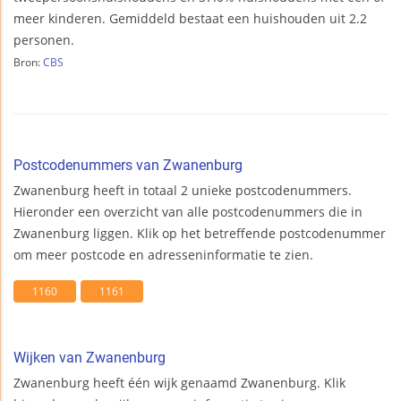
meer kinderen. Gemiddeld bestaat een huishouden uit 2.2
personen.
Bron:
CBS
Postcodenummers van Zwanenburg
Zwanenburg heeft in totaal 2 unieke postcodenummers.
Hieronder een overzicht van alle postcodenummers die in
Zwanenburg liggen. Klik op het betreffende postcodenummer
om meer postcode en adresseninformatie te zien.
1160
1161
Wijken van Zwanenburg
Zwanenburg heeft één wijk genaamd Zwanenburg. Klik