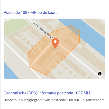
Postcode 1087 MH op de kaart
Geografische (GPS) informatie postcode 1087 MH
Breedte- en lengtegraad van postcode 1087MH in Amsterdam