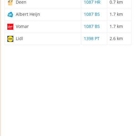
Deen
1087 HR
0.7 km
Albert Heijn
1087 BS
1.7 km
Vomar
1087 BS
1.7 km
Lidl
1398 PT
2.6 km