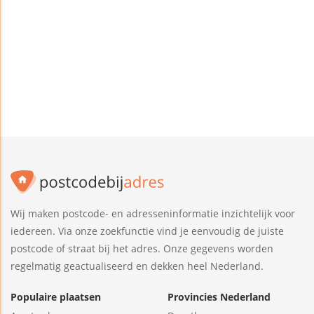
Wij maken postcode- en adresseninformatie inzichtelijk voor
iedereen. Via onze zoekfunctie vind je eenvoudig de juiste
postcode of straat bij het adres. Onze gegevens worden
regelmatig geactualiseerd en dekken heel Nederland.
Populaire plaatsen
Provincies Nederland