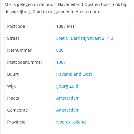
MH is gelegen in de buurt Haveneiland Oost en hoort ook bij
de wijk IJburg Zuid in de gemeente Amsterdam.
Postcode
1087 MH
Straat
Loet C. Barnstijnstraat 2 - 42
Netnummer
020
Postcodenummer
1087
Buurt
Haveneiland Oost
Wijk
IJburg Zuid
Plaats
Amsterdam
Gemeente
Amsterdam
Provincie
Noord-Holland