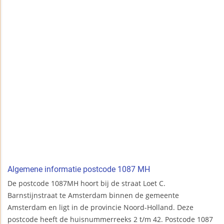
Algemene informatie postcode 1087 MH
De postcode 1087MH hoort bij de straat Loet C.
Barnstijnstraat te Amsterdam binnen de gemeente
Amsterdam en ligt in de provincie Noord-Holland. Deze
postcode heeft de huisnummerreeks 2 t/m 42. Postcode 1087