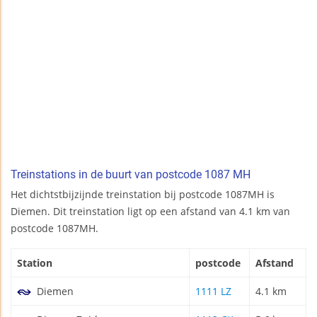
Treinstations in de buurt van postcode 1087 MH
Het dichtstbijzijnde treinstation bij postcode 1087MH is
Diemen. Dit treinstation ligt op een afstand van 4.1 km van
postcode 1087MH.
Station
postcode
Afstand
Diemen
1111 LZ
4.1 km