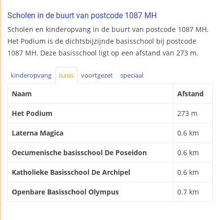
Scholen in de buurt van postcode 1087 MH
Scholen en kinderopvang in de buurt van postcode 1087 MH.
Het Podium is de dichtsbijzijnde basisschool bij postcode
1087 MH. Deze basisschool ligt op een afstand van 273 m.
kinderopvang
basis
voortgezet
speciaal
Naam
Afstand
Het Podium
273 m
Laterna Magica
0.6 km
Oecumenische basisschool De Poseidon
0.6 km
Katholieke Basisschool De Archipel
0.6 km
Openbare Basisschool Olympus
0.7 km