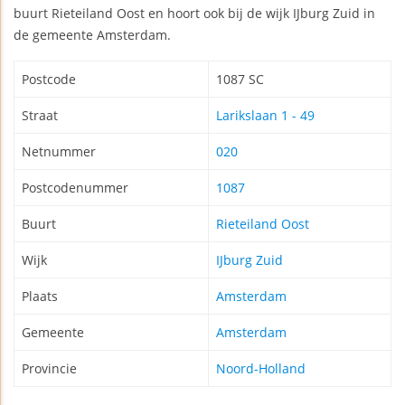
buurt Rieteiland Oost en hoort ook bij de wijk IJburg Zuid in
de gemeente Amsterdam.
Postcode
1087 SC
Straat
Larikslaan 1 - 49
Netnummer
020
Postcodenummer
1087
Buurt
Rieteiland Oost
Wijk
IJburg Zuid
Plaats
Amsterdam
Gemeente
Amsterdam
Provincie
Noord-Holland