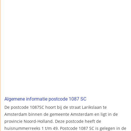
Algemene informatie postcode 1087 SC
De postcode 1087SC hoort bij de straat Larikslaan te
Amsterdam binnen de gemeente Amsterdam en ligt in de
provincie Noord-Holland. Deze postcode heeft de
huisnummerreeks 1 t/m 49. Postcode 1087 SC is gelegen in de