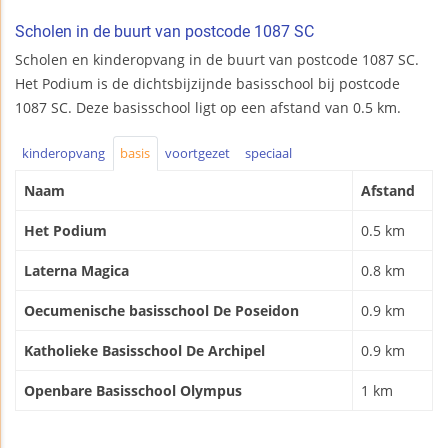
Scholen in de buurt van postcode 1087 SC
Scholen en kinderopvang in de buurt van postcode 1087 SC.
Het Podium is de dichtsbijzijnde basisschool bij postcode
1087 SC. Deze basisschool ligt op een afstand van 0.5 km.
kinderopvang
basis
voortgezet
speciaal
Naam
Afstand
Het Podium
0.5 km
Laterna Magica
0.8 km
Oecumenische basisschool De Poseidon
0.9 km
Katholieke Basisschool De Archipel
0.9 km
Openbare Basisschool Olympus
1 km