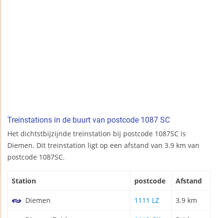
Treinstations in de buurt van postcode 1087 SC
Het dichtstbijzijnde treinstation bij postcode 1087SC is
Diemen. Dit treinstation ligt op een afstand van 3.9 km van
postcode 1087SC.
Station
postcode
Afstand
Diemen
1111 LZ
3.9 km