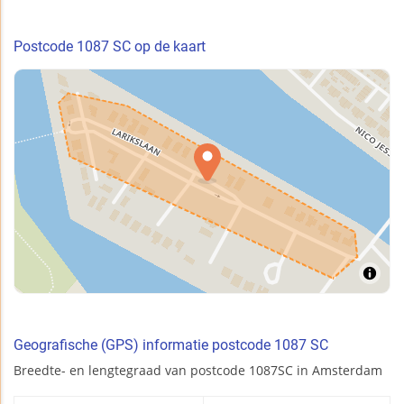
Postcode 1087 SC op de kaart
Geografische (GPS) informatie postcode 1087 SC
Breedte- en lengtegraad van postcode 1087SC in Amsterdam