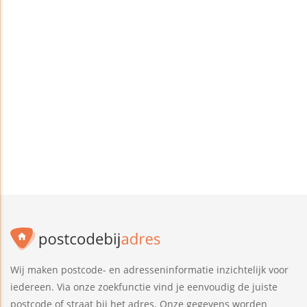
Wij maken postcode- en adresseninformatie inzichtelijk voor
iedereen. Via onze zoekfunctie vind je eenvoudig de juiste
postcode of straat bij het adres. Onze gegevens worden