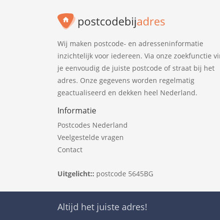
Wij maken postcode- en adresseninformatie
inzichtelijk voor iedereen. Via onze zoekfunctie v
je eenvoudig de juiste postcode of straat bij het
adres. Onze gegevens worden regelmatig
geactualiseerd en dekken heel Nederland.
Informatie
Postcodes Nederland
Veelgestelde vragen
Contact
Uitgelicht::
postcode 5645BG
Altijd het juiste adres!