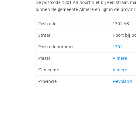
De postcode 1301 AB hoort niet bij een straat, m
binnen de gemeente Almere en ligt in de provinc
Postcode
1301 AB
Straat
Hoort bij p
Postcodenummer
1301
Plaats
Almere
Gemeente
Almere
Provincie
Flevoland