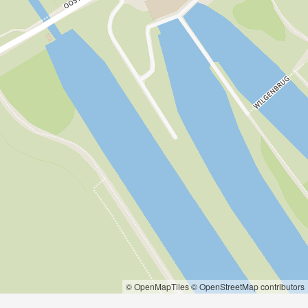
© OpenMapTiles
© OpenStreetMap contributors