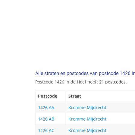
Alle straten en postcodes van postcode 1426 i
Postcode 1426 in de Hoef heeft 21 postcodes.
Postcode
Straat
1426 AA
Kromme Mijdrecht
1426 AB
Kromme Mijdrecht
1426 AC
Kromme Mijdrecht