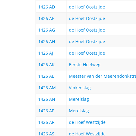
1426 AD
de Hoef Oostzijde
1426 AE
de Hoef Oostzijde
1426 AG
de Hoef Oostzijde
1426 AH
de Hoef Oostzijde
1426 AJ
de Hoef Oostzijde
1426 AK
Eerste Hoefweg
1426 AL
Meester van der Meerendonkstr
1426 AM
Vinkenslag
1426 AN
Merelslag
1426 AP
Merelslag
1426 AR
de Hoef Westzijde
1426 AS
de Hoef Westzijde