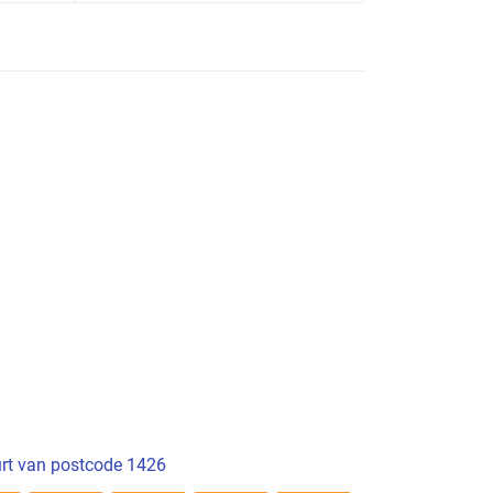
rt van postcode 1426