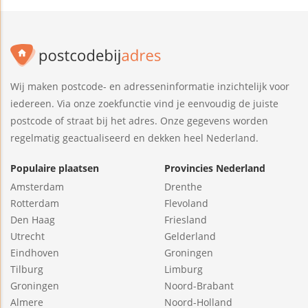
Wij maken postcode- en adresseninformatie inzichtelijk voor
iedereen. Via onze zoekfunctie vind je eenvoudig de juiste
postcode of straat bij het adres. Onze gegevens worden
regelmatig geactualiseerd en dekken heel Nederland.
Populaire plaatsen
Provincies Nederland
Amsterdam
Drenthe
Rotterdam
Flevoland
Den Haag
Friesland
Utrecht
Gelderland
Eindhoven
Groningen
Tilburg
Limburg
Groningen
Noord-Brabant
Almere
Noord-Holland