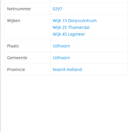
Netnummer
0297
Wijken
Wijk 15 Dorpscentrum
Wijk 25 Thamerdal
Wijk 45 Legmeer
Plaats
Uithoorn
Gemeente
Uithoorn
Provincie
Noord-Holland