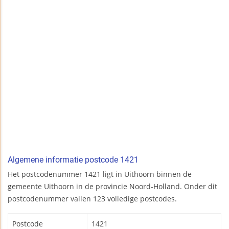
Algemene informatie postcode 1421
Het postcodenummer 1421 ligt in Uithoorn binnen de
gemeente Uithoorn in de provincie Noord-Holland. Onder dit
postcodenummer vallen 123 volledige postcodes.
Postcode
1421