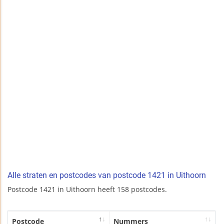
Alle straten en postcodes van postcode 1421 in Uithoorn
Postcode 1421 in Uithoorn heeft 158 postcodes.
Postcode
Nummers