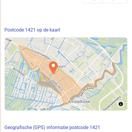
Postcode 1421 op de kaart
Geografische (GPS) informatie postcode 1421