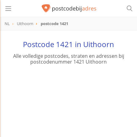
NL
Uithoorn
postcode 1421
postcode
1421
Postcode 1421 in Uithoorn
Alle volledige postcodes, straten en adressen bij
postcodenummer 1421 Uithoorn