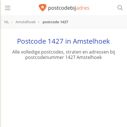
NL
Amstelhoek
postcode 1427
postcode
1427
Postcode 1427 in Amstelhoek
Alle volledige postcodes, straten en adressen bij
postcodenummer 1427 Amstelhoek