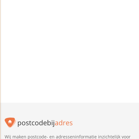
Wij maken postcode- en adresseninformatie inzichtelijk voor