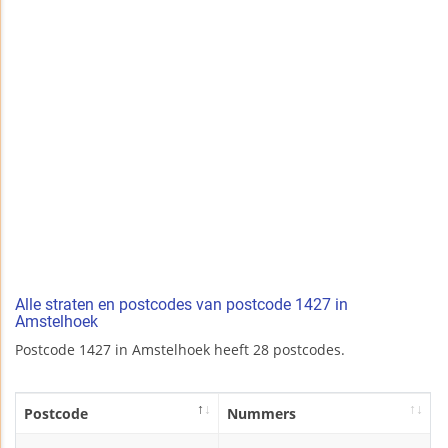
Alle straten en postcodes van postcode 1427 in
Amstelhoek
Postcode 1427 in Amstelhoek heeft 28 postcodes.
Postcode
Nummers