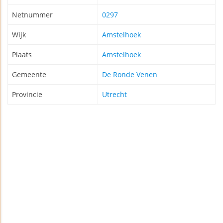
Netnummer
0297
Wijk
Amstelhoek
Plaats
Amstelhoek
Gemeente
De Ronde Venen
Provincie
Utrecht