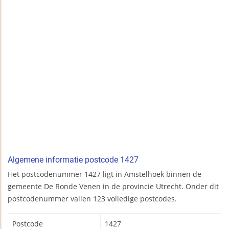
Algemene informatie postcode 1427
Het postcodenummer 1427 ligt in Amstelhoek binnen de
gemeente De Ronde Venen in de provincie Utrecht. Onder dit
postcodenummer vallen 123 volledige postcodes.
Postcode
1427