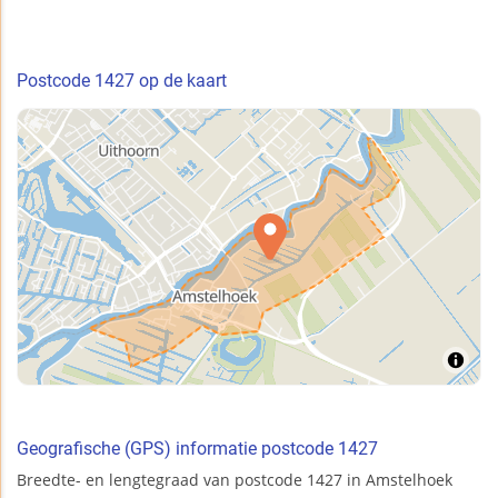
Postcode 1427 op de kaart
Geografische (GPS) informatie postcode 1427
Breedte- en lengtegraad van postcode 1427 in Amstelhoek