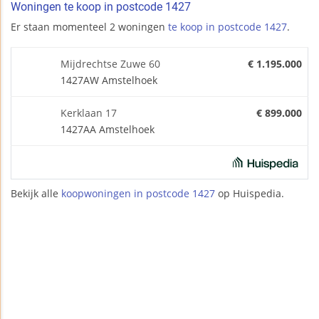
Woningen te koop in postcode 1427
Er staan momenteel 2 woningen
te koop in postcode 1427
.
Mijdrechtse Zuwe 60
€ 1.195.000
1427AW Amstelhoek
Kerklaan 17
€ 899.000
1427AA Amstelhoek
Bekijk alle
koopwoningen in postcode 1427
op Huispedia.