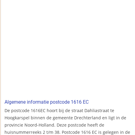
Algemene informatie postcode 1616 EC
De postcode 1616EC hoort bij de straat Dahliastraat te
Hoogkarspel binnen de gemeente Drechterland en ligt in de
provincie Noord-Holland. Deze postcode heeft de
huisnummerreeks 2 t/m 38. Postcode 1616 EC is gelegen in de