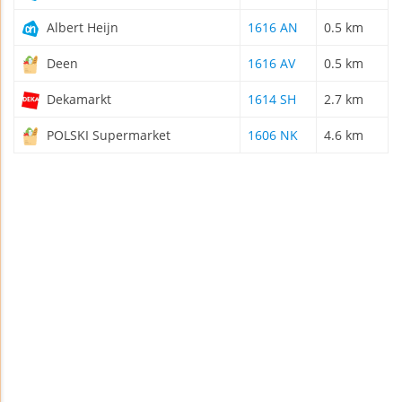
Albert Heijn
1616 AN
0.5 km
Deen
1616 AV
0.5 km
Dekamarkt
1614 SH
2.7 km
POLSKI Supermarket
1606 NK
4.6 km