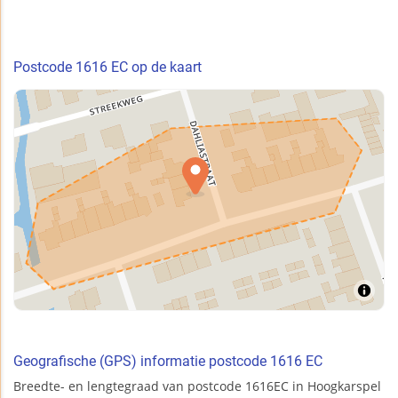
Postcode 1616 EC op de kaart
Geografische (GPS) informatie postcode 1616 EC
Breedte- en lengtegraad van postcode 1616EC in Hoogkarspel