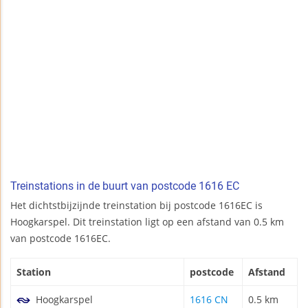
Treinstations in de buurt van postcode 1616 EC
Het dichtstbijzijnde treinstation bij postcode 1616EC is
Hoogkarspel. Dit treinstation ligt op een afstand van 0.5 km
van postcode 1616EC.
Station
postcode
Afstand
Hoogkarspel
1616 CN
0.5 km