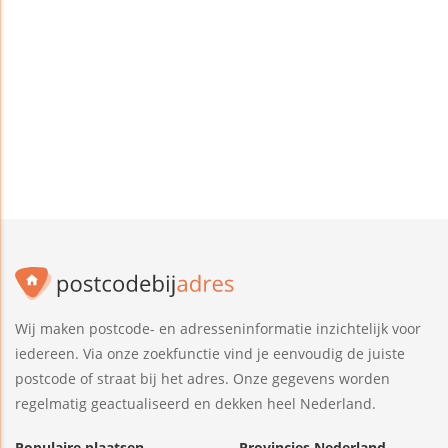
Wij maken postcode- en adresseninformatie inzichtelijk voor
iedereen. Via onze zoekfunctie vind je eenvoudig de juiste
postcode of straat bij het adres. Onze gegevens worden
regelmatig geactualiseerd en dekken heel Nederland.
Populaire plaatsen
Provincies Nederland