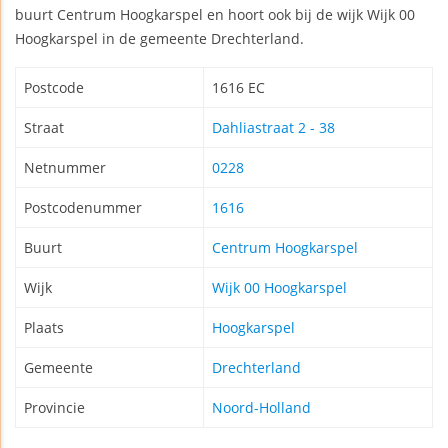
buurt Centrum Hoogkarspel en hoort ook bij de wijk Wijk 00
Hoogkarspel in de gemeente Drechterland.
Postcode
1616 EC
Straat
Dahliastraat 2 - 38
Netnummer
0228
Postcodenummer
1616
Buurt
Centrum Hoogkarspel
Wijk
Wijk 00 Hoogkarspel
Plaats
Hoogkarspel
Gemeente
Drechterland
Provincie
Noord-Holland