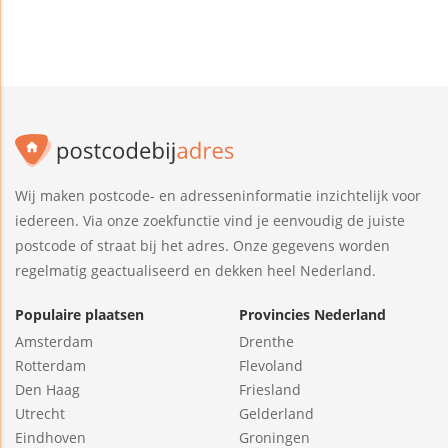
Wij maken postcode- en adresseninformatie inzichtelijk voor
iedereen. Via onze zoekfunctie vind je eenvoudig de juiste
postcode of straat bij het adres. Onze gegevens worden
regelmatig geactualiseerd en dekken heel Nederland.
Populaire plaatsen
Provincies Nederland
Amsterdam
Drenthe
Rotterdam
Flevoland
Den Haag
Friesland
Utrecht
Gelderland
Eindhoven
Groningen