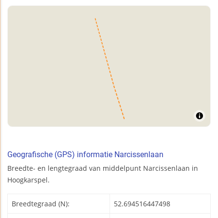
Geografische (GPS) informatie Narcissenlaan
Breedte- en lengtegraad van middelpunt Narcissenlaan in
Hoogkarspel.
Breedtegraad (N):
52.694516447498