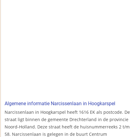
Algemene informatie Narcissenlaan in Hoogkarspel
Narcissenlaan in Hoogkarspel heeft 1616 EK als postcode. De
straat ligt binnen de gemeente Drechterland in de provincie
Noord-Holland. Deze straat heeft de huisnummerreeks 2 t/m
58. Narcissenlaan is gelegen in de buurt Centrum