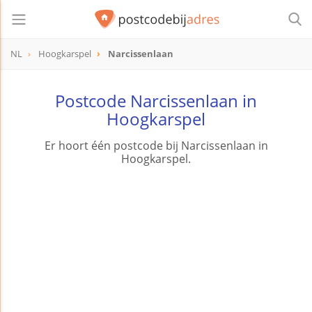
NL
Hoogkarspel
Narcissenlaan
Postcode Narcissenlaan in
Hoogkarspel
Er hoort één postcode bij Narcissenlaan in
Hoogkarspel.