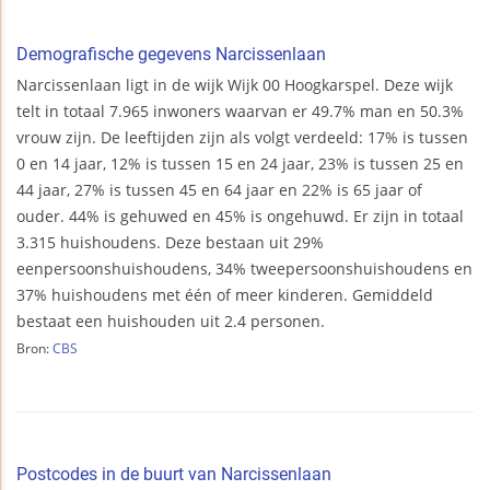
Demografische gegevens Narcissenlaan
Narcissenlaan ligt in de wijk Wijk 00 Hoogkarspel. Deze wijk
telt in totaal 7.965 inwoners waarvan er 49.7% man en 50.3%
vrouw zijn. De leeftijden zijn als volgt verdeeld: 17% is tussen
0 en 14 jaar, 12% is tussen 15 en 24 jaar, 23% is tussen 25 en
44 jaar, 27% is tussen 45 en 64 jaar en 22% is 65 jaar of
ouder. 44% is gehuwed en 45% is ongehuwd. Er zijn in totaal
3.315 huishoudens. Deze bestaan uit 29%
eenpersoonshuishoudens, 34% tweepersoonshuishoudens en
37% huishoudens met één of meer kinderen. Gemiddeld
bestaat een huishouden uit 2.4 personen.
Bron:
CBS
Postcodes in de buurt van Narcissenlaan