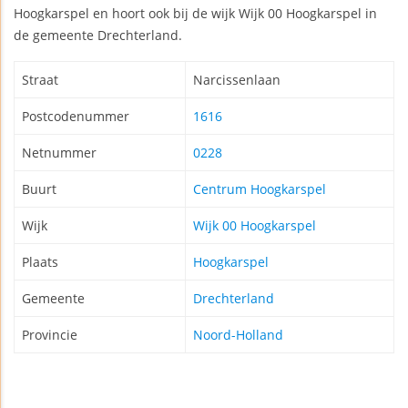
Hoogkarspel en hoort ook bij de wijk Wijk 00 Hoogkarspel in
de gemeente Drechterland.
Straat
Narcissenlaan
Postcodenummer
1616
Netnummer
0228
Buurt
Centrum Hoogkarspel
Wijk
Wijk 00 Hoogkarspel
Plaats
Hoogkarspel
Gemeente
Drechterland
Provincie
Noord-Holland