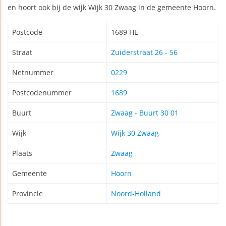
en hoort ook bij de wijk Wijk 30 Zwaag in de gemeente Hoorn.
Postcode
1689 HE
Straat
Zuiderstraat 26 - 56
Netnummer
0229
Postcodenummer
1689
Buurt
Zwaag - Buurt 30 01
Wijk
Wijk 30 Zwaag
Plaats
Zwaag
Gemeente
Hoorn
Provincie
Noord-Holland