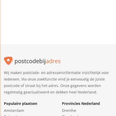
Wij maken postcode- en adresseninformatie inzichtelijk voor
iedereen. Via onze zoekfunctie vind je eenvoudig de juiste
postcode of straat bij het adres. Onze gegevens worden
regelmatig geactualiseerd en dekken heel Nederland.
Populaire plaatsen
Provincies Nederland
Amsterdam
Drenthe