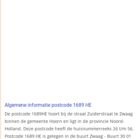
Algemene informatie postcode 1689 HE
De postcode 1689HE hoort bij de straat Zuiderstraat te Zwaag
binnen de gemeente Hoorn en ligt in de provincie Noord-
Holland. Deze postcode heeft de huisnummerreeks 26 t/m 56.
Postcode 1689 HE is gelegen in de buurt Zwaag - Buurt 30 01