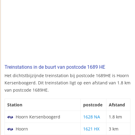
Treinstations in de buurt van postcode 1689 HE
Het dichtstbijzijnde treinstation bij postcode 1689HE is Hoorn
Kersenboogerd. Dit treinstation ligt op een afstand van 1.8 km
van postcode 1689HE.
Station
postcode
Afstand
Hoorn Kersenboogerd
1628 NA
1.8 km
Hoorn
1621 HX
3 km