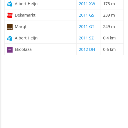
Albert Heijn
2011 XW
173 m
Dekamarkt
2011 GS
239 m
Marqt
2011 GT
249 m
Albert Heijn
2011 SZ
0.4 km
Ekoplaza
2012 DH
0.6 km