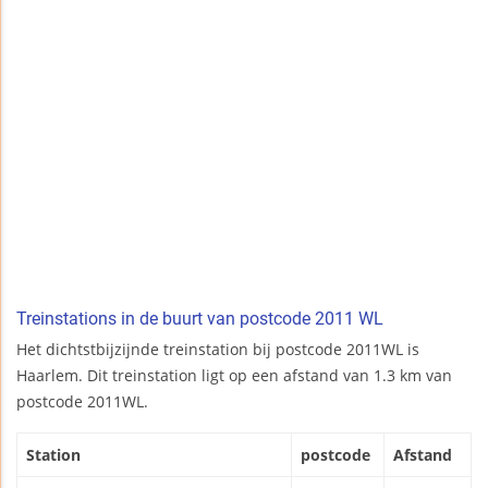
Treinstations in de buurt van postcode 2011 WL
Het dichtstbijzijnde treinstation bij postcode 2011WL is
Haarlem. Dit treinstation ligt op een afstand van 1.3 km van
postcode 2011WL.
Station
postcode
Afstand