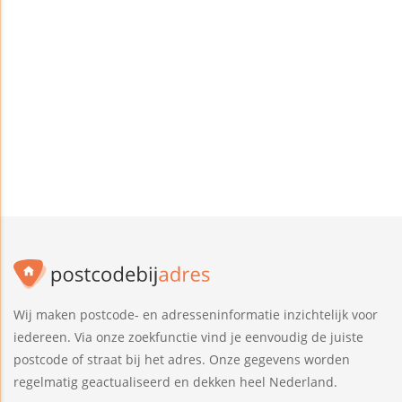
Wij maken postcode- en adresseninformatie inzichtelijk voor
iedereen. Via onze zoekfunctie vind je eenvoudig de juiste
postcode of straat bij het adres. Onze gegevens worden
regelmatig geactualiseerd en dekken heel Nederland.