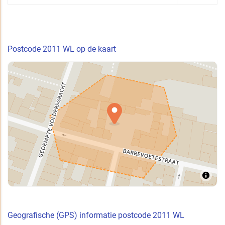
Postcode 2011 WL op de kaart
Geografische (GPS) informatie postcode 2011 WL