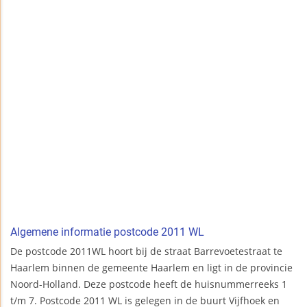
Algemene informatie postcode 2011 WL
De postcode 2011WL hoort bij de straat Barrevoetestraat te
Haarlem binnen de gemeente Haarlem en ligt in de provincie
Noord-Holland. Deze postcode heeft de huisnummerreeks 1
t/m 7. Postcode 2011 WL is gelegen in de buurt Vijfhoek en