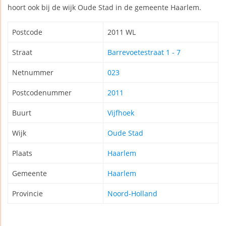
hoort ook bij de wijk Oude Stad in de gemeente Haarlem.
Postcode
2011 WL
Straat
Barrevoetestraat 1 - 7
Netnummer
023
Postcodenummer
2011
Buurt
Vijfhoek
Wijk
Oude Stad
Plaats
Haarlem
Gemeente
Haarlem
Provincie
Noord-Holland