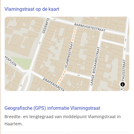
Vlamingstraat op de kaart
Geografische (GPS) informatie Vlamingstraat
Breedte- en lengtegraad van middelpunt Vlamingstraat in
Haarlem.