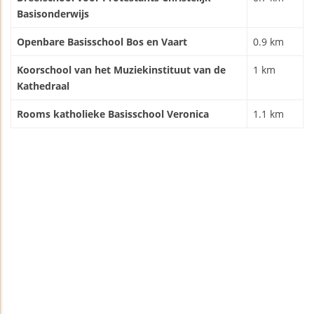
Basisonderwijs
Openbare Basisschool Bos en Vaart
0.9 km
Koorschool van het Muziekinstituut van de
1 km
Kathedraal
Rooms katholieke Basisschool Veronica
1.1 km