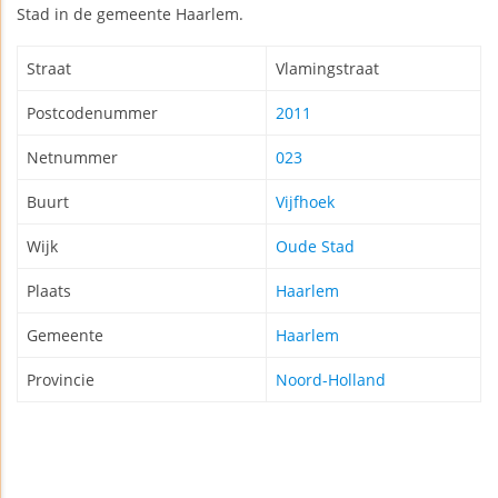
Stad in de gemeente Haarlem.
Straat
Vlamingstraat
Postcodenummer
2011
Netnummer
023
Buurt
Vijfhoek
Wijk
Oude Stad
Plaats
Haarlem
Gemeente
Haarlem
Provincie
Noord-Holland