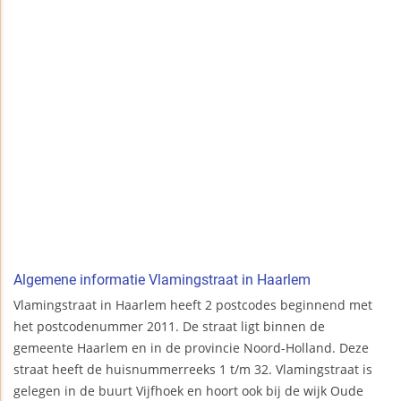
Algemene informatie Vlamingstraat in Haarlem
Vlamingstraat in Haarlem heeft 2 postcodes beginnend met
het postcodenummer 2011. De straat ligt binnen de
gemeente Haarlem en in de provincie Noord-Holland. Deze
straat heeft de huisnummerreeks 1 t/m 32. Vlamingstraat is
gelegen in de buurt Vijfhoek en hoort ook bij de wijk Oude