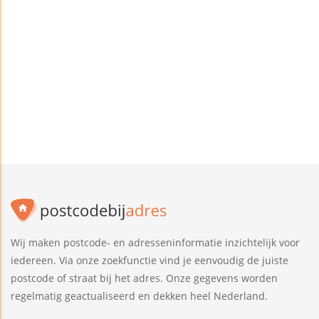
Wij maken postcode- en adresseninformatie inzichtelijk voor
iedereen. Via onze zoekfunctie vind je eenvoudig de juiste
postcode of straat bij het adres. Onze gegevens worden
regelmatig geactualiseerd en dekken heel Nederland.