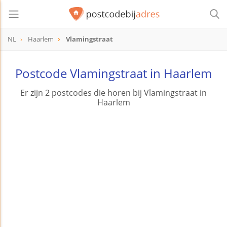
NL
Haarlem
Vlamingstraat
Postcode Vlamingstraat in Haarlem
Er zijn 2 postcodes die horen bij Vlamingstraat in
Haarlem