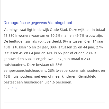
Demografische gegevens Vlamingstraat
Vlamingstraat ligt in de wijk Oude Stad. Deze wijk telt in totaal
13.880 inwoners waarvan er 50.2% man en 49.7% vrouw zijn.
De leeftijden zijn als volgt verdeeld: 9% is tussen 0 en 14 jaar,
10% is tussen 15 en 24 jaar, 39% is tussen 25 en 44 jaar, 27%
is tussen 45 en 64 jaar en 14% is 65 jaar of ouder. 23% is
gehuwed en 63% is ongehuwd. Er zijn in totaal 8.230
huishoudens. Deze bestaan uit 58%
eenpersoonshuishoudens, 26% tweepersoonshuishoudens en
16% huishoudens met één of meer kinderen. Gemiddeld
bestaat een huishouden uit 1.6 personen.
Bron:
CBS