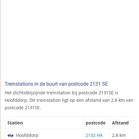
Treinstations in de buurt van postcode 2131 SE
Het dichtstbijzijnde treinstation bij postcode 2131SE is
Hoofddorp. Dit treinstation ligt op een afstand van 2.8 km van
postcode 2131SE.
Station
postcode
Afstand
Hoofddorp
2132 HA
2.8 km