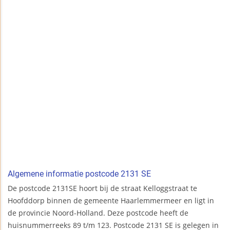
Algemene informatie postcode 2131 SE
De postcode 2131SE hoort bij de straat Kelloggstraat te
Hoofddorp binnen de gemeente Haarlemmermeer en ligt in
de provincie Noord-Holland. Deze postcode heeft de
huisnummerreeks 89 t/m 123. Postcode 2131 SE is gelegen in