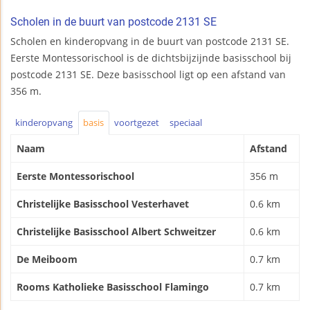
Scholen in de buurt van postcode 2131 SE
Scholen en kinderopvang in de buurt van postcode 2131 SE.
Eerste Montessorischool is de dichtsbijzijnde basisschool bij
postcode 2131 SE. Deze basisschool ligt op een afstand van
356 m.
kinderopvang
basis
voortgezet
speciaal
Naam
Afstand
Eerste Montessorischool
356 m
Christelijke Basisschool Vesterhavet
0.6 km
Christelijke Basisschool Albert Schweitzer
0.6 km
De Meiboom
0.7 km
Rooms Katholieke Basisschool Flamingo
0.7 km