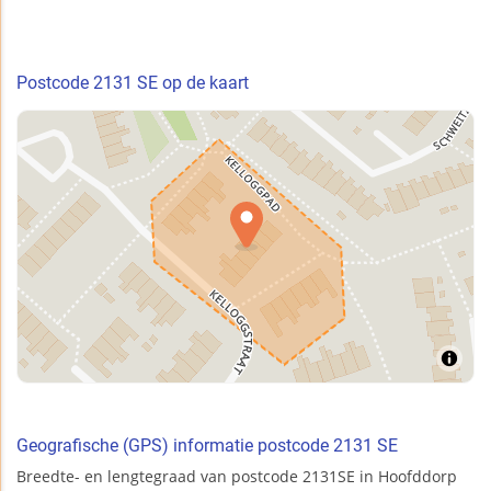
Postcode 2131 SE op de kaart
Geografische (GPS) informatie postcode 2131 SE
Breedte- en lengtegraad van postcode 2131SE in Hoofddorp