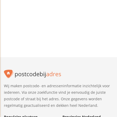
Wij maken postcode- en adresseninformatie inzichtelijk voor
iedereen. Via onze zoekfunctie vind je eenvoudig de juiste
postcode of straat bij het adres. Onze gegevens worden
regelmatig geactualiseerd en dekken heel Nederland.
Populaire plaatsen
Provincies Nederland