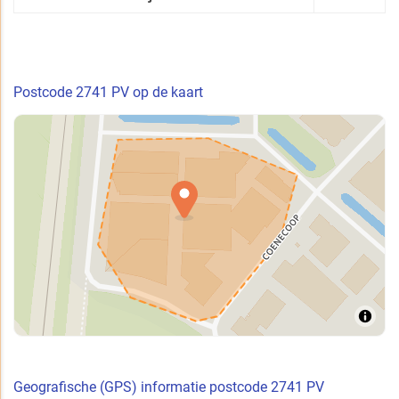
Postcode 2741 PV op de kaart
Geografische (GPS) informatie postcode 2741 PV