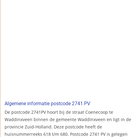
Algemene informatie postcode 2741 PV
De postcode 2741PV hoort bij de straat Coenecoop te
Waddinxveen binnen de gemeente Waddinxveen en ligt in de
provincie Zuid-Holland. Deze postcode heeft de
huisnummerreeks 618 t/m 680. Postcode 2741 PV is gelegen