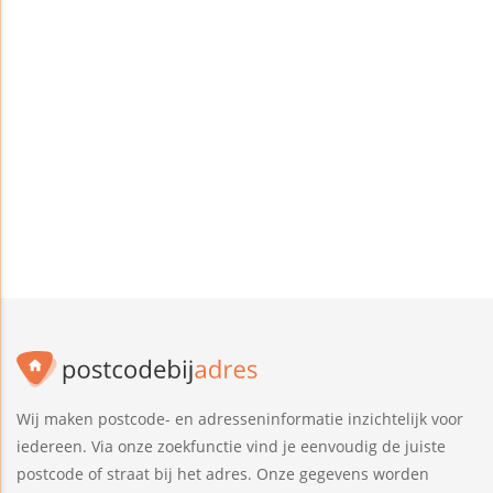
Wij maken postcode- en adresseninformatie inzichtelijk voor
iedereen. Via onze zoekfunctie vind je eenvoudig de juiste
postcode of straat bij het adres. Onze gegevens worden