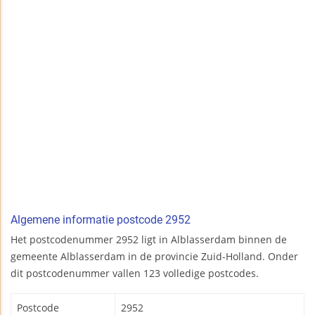
Algemene informatie postcode 2952
Het postcodenummer 2952 ligt in Alblasserdam binnen de
gemeente Alblasserdam in de provincie Zuid-Holland. Onder
dit postcodenummer vallen 123 volledige postcodes.
Postcode
2952