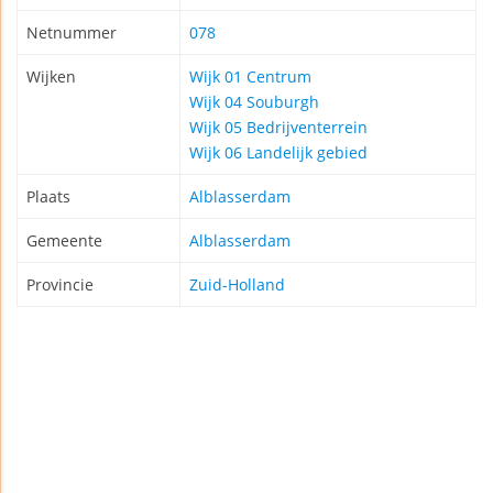
Netnummer
078
Wijken
Wijk 01 Centrum
Wijk 04 Souburgh
Wijk 05 Bedrijventerrein
Wijk 06 Landelijk gebied
Plaats
Alblasserdam
Gemeente
Alblasserdam
Provincie
Zuid-Holland