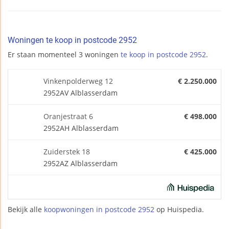
Woningen te koop in postcode 2952
Er staan momenteel 3 woningen
te koop in postcode 2952
.
Vinkenpolderweg 12
€ 2.250.000
2952AV Alblasserdam
Oranjestraat 6
€ 498.000
2952AH Alblasserdam
Zuiderstek 18
€ 425.000
2952AZ Alblasserdam
Bekijk alle
koopwoningen in postcode 2952
op Huispedia.