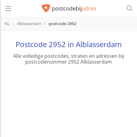
NL
Alblasserdam
postcode 2952
postcode
2952
Postcode 2952 in Alblasserdam
Alle volledige postcodes, straten en adressen bij
postcodenummer 2952 Alblasserdam