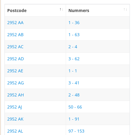
Postcode
Nummers
2952 AA
1 - 36
2952 AB
1 - 63
2952 AC
2 - 4
2952 AD
3 - 62
2952 AE
1 - 1
2952 AG
3 - 41
2952 AH
2 - 48
2952 AJ
50 - 66
2952 AK
1 - 91
2952 AL
97 - 153