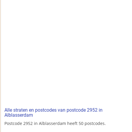
Alle straten en postcodes van postcode 2952 in
Alblasserdam
Postcode 2952 in Alblasserdam heeft 50 postcodes.