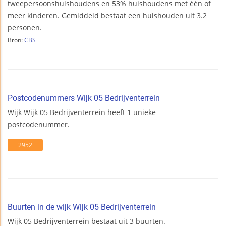
tweepersoonshuishoudens en 53% huishoudens met één of
meer kinderen. Gemiddeld bestaat een huishouden uit 3.2
personen.
Bron:
CBS
Postcodenummers Wijk 05 Bedrijventerrein
Wijk Wijk 05 Bedrijventerrein heeft 1 unieke
postcodenummer.
2952
Buurten in de wijk Wijk 05 Bedrijventerrein
Wijk 05 Bedrijventerrein bestaat uit 3 buurten.