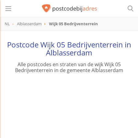
NL
Alblasserdam
Wijk 05 Bedrijventerrein
Postcode Wijk 05 Bedrijventerrein in
Alblasserdam
Alle postcodes en straten van de wijk Wijk 05
Bedrijventerrein in de gemeente Alblasserdam