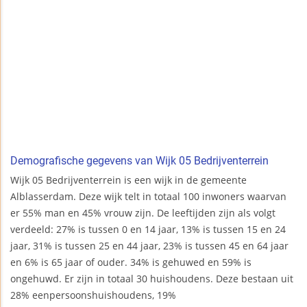
Demografische gegevens van Wijk 05 Bedrijventerrein
Wijk 05 Bedrijventerrein is een wijk in de gemeente
Alblasserdam. Deze wijk telt in totaal 100 inwoners waarvan
er 55% man en 45% vrouw zijn. De leeftijden zijn als volgt
verdeeld: 27% is tussen 0 en 14 jaar, 13% is tussen 15 en 24
jaar, 31% is tussen 25 en 44 jaar, 23% is tussen 45 en 64 jaar
en 6% is 65 jaar of ouder. 34% is gehuwed en 59% is
ongehuwd. Er zijn in totaal 30 huishoudens. Deze bestaan uit
28% eenpersoonshuishoudens, 19%