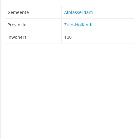
Gemeente
Alblasserdam
Provincie
Zuid-Holland
Inwoners
100