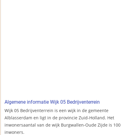
Algemene informatie Wijk 05 Bedrijventerrein
Wijk 05 Bedrijventerrein is een wijk in de gemeente
Alblasserdam en ligt in de provincie Zuid-Holland. Het
inwonersaantal van de wijk Burgwallen-Oude Zijde is 100
inwoners.