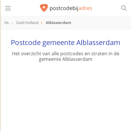
NL
Zuid-Holland
Alblasserdam
Postcode gemeente Alblasserdam
Het overzicht van alle postcodes en straten in de
gemeente Alblasserdam