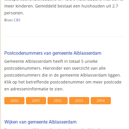
meer kinderen. Gemiddeld bestaat een huishouden uit 2.7
personen.
Bron:
CBS
Postcodenummers van gemeente Alblasserdam
Gemeente Alblasserdam heeft in totaal 5 unieke
postcodenummers. Hieronder een overzicht van alle
postcodenummers die in de gemeente Alblasserdam liggen.
Klik op het betreffende postcodenummer om meer postcode
en adresseninformatie te zien.
2950
2951
2952
2953
2954
Wijken van gemeente Alblasserdam