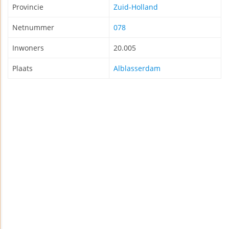
Provincie
Zuid-Holland
Netnummer
078
Inwoners
20.005
Plaats
Alblasserdam