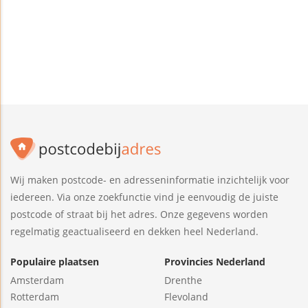
Wij maken postcode- en adresseninformatie inzichtelijk voor
iedereen. Via onze zoekfunctie vind je eenvoudig de juiste
postcode of straat bij het adres. Onze gegevens worden
regelmatig geactualiseerd en dekken heel Nederland.
Populaire plaatsen
Provincies Nederland
Amsterdam
Drenthe
Rotterdam
Flevoland