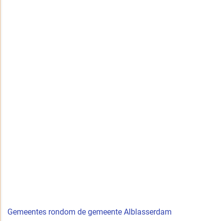
Gemeentes rondom de gemeente Alblasserdam