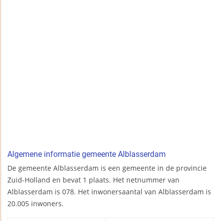
Algemene informatie gemeente Alblasserdam
De gemeente Alblasserdam is een gemeente in de provincie
Zuid-Holland en bevat 1 plaats. Het netnummer van
Alblasserdam is 078. Het inwonersaantal van Alblasserdam is
20.005 inwoners.