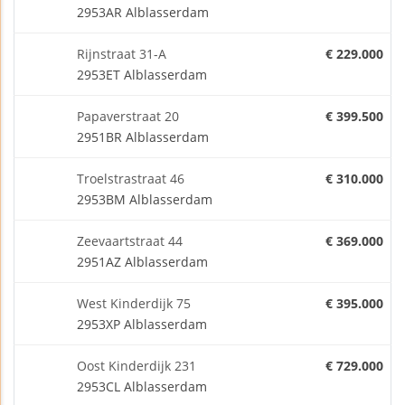
2953AR Alblasserdam
Rijnstraat 31-A
€ 229.000
2953ET Alblasserdam
Papaverstraat 20
€ 399.500
2951BR Alblasserdam
Troelstrastraat 46
€ 310.000
2953BM Alblasserdam
Zeevaartstraat 44
€ 369.000
2951AZ Alblasserdam
West Kinderdijk 75
€ 395.000
2953XP Alblasserdam
Oost Kinderdijk 231
€ 729.000
2953CL Alblasserdam