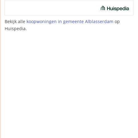
Bekijk alle
koopwoningen in gemeente Alblasserdam
op
Huispedia.