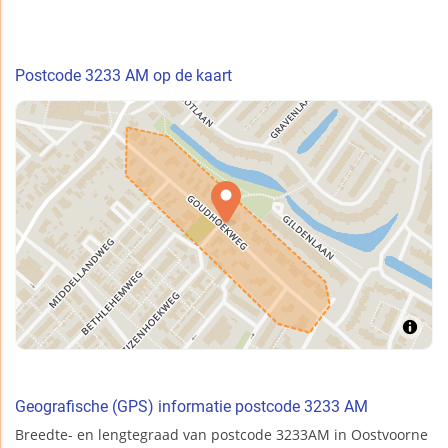
Postcode 3233 AM op de kaart
Geografische (GPS) informatie postcode 3233 AM
Breedte- en lengtegraad van postcode 3233AM in Oostvoorne