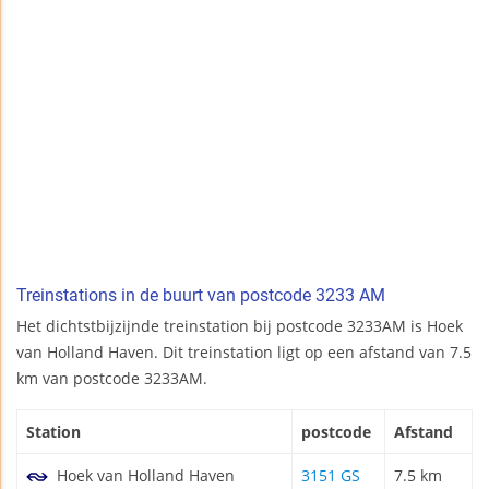
Treinstations in de buurt van postcode 3233 AM
Het dichtstbijzijnde treinstation bij postcode 3233AM is Hoek
van Holland Haven. Dit treinstation ligt op een afstand van 7.5
km van postcode 3233AM.
Station
postcode
Afstand
Hoek van Holland Haven
3151 GS
7.5 km