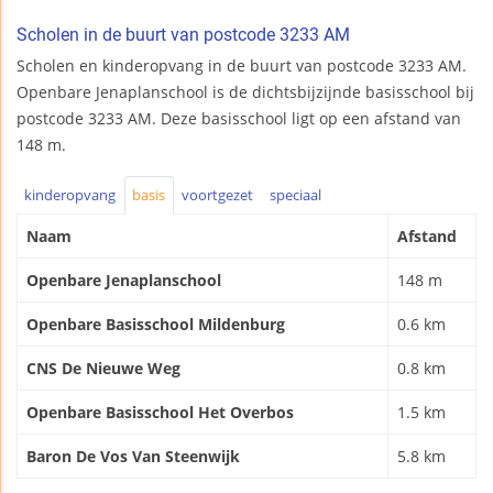
Scholen in de buurt van postcode 3233 AM
Scholen en kinderopvang in de buurt van postcode 3233 AM.
Openbare Jenaplanschool is de dichtsbijzijnde basisschool bij
postcode 3233 AM. Deze basisschool ligt op een afstand van
148 m.
kinderopvang
basis
voortgezet
speciaal
Naam
Afstand
Openbare Jenaplanschool
148 m
Openbare Basisschool Mildenburg
0.6 km
CNS De Nieuwe Weg
0.8 km
Openbare Basisschool Het Overbos
1.5 km
Baron De Vos Van Steenwijk
5.8 km