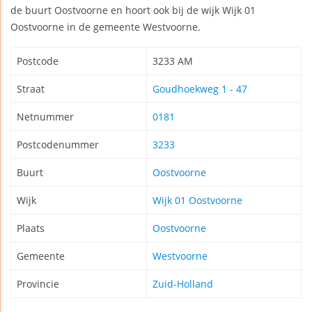
de buurt Oostvoorne en hoort ook bij de wijk Wijk 01
Oostvoorne in de gemeente Westvoorne.
Postcode
3233 AM
Straat
Goudhoekweg 1 - 47
Netnummer
0181
Postcodenummer
3233
Buurt
Oostvoorne
Wijk
Wijk 01 Oostvoorne
Plaats
Oostvoorne
Gemeente
Westvoorne
Provincie
Zuid-Holland