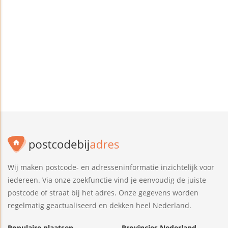
Wij maken postcode- en adresseninformatie inzichtelijk voor
iedereen. Via onze zoekfunctie vind je eenvoudig de juiste
postcode of straat bij het adres. Onze gegevens worden
regelmatig geactualiseerd en dekken heel Nederland.
Populaire plaatsen
Provincies Nederland