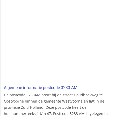
Algemene informatie postcode 3233 AM
De postcode 3233AM hoort bij de straat Goudhoekweg te
Oostvoorne binnen de gemeente Westvoorne en ligt in de
provincie Zuid-Holland. Deze postcode heeft de
huisnummerreeks 1 t/m 47. Postcode 3233 AM is gelegen in