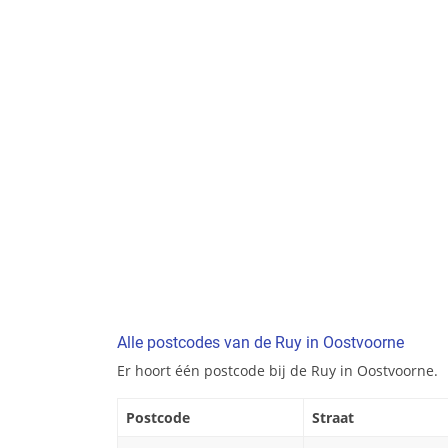
Alle postcodes van de Ruy in Oostvoorne
Er hoort één postcode bij de Ruy in Oostvoorne.
Postcode
Straat