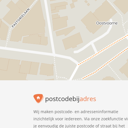
Wij maken postcode- en adresseninformatie
inzichtelijk voor iedereen. Via onze zoekfunctie v
je eenvoudig de juiste postcode of straat bij het