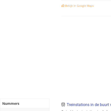
Bekijk in Google Maps
Nummers
Treinstations in de buurt