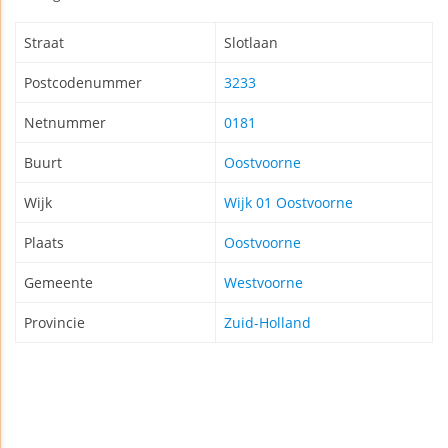
Straat
Slotlaan
Postcodenummer
3233
Netnummer
0181
Buurt
Oostvoorne
Wijk
Wijk 01 Oostvoorne
Plaats
Oostvoorne
Gemeente
Westvoorne
Provincie
Zuid-Holland