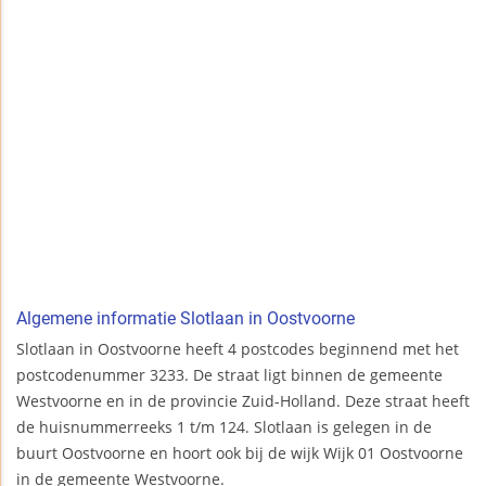
Algemene informatie Slotlaan in Oostvoorne
Slotlaan in Oostvoorne heeft 4 postcodes beginnend met het
postcodenummer 3233. De straat ligt binnen de gemeente
Westvoorne en in de provincie Zuid-Holland. Deze straat heeft
de huisnummerreeks 1 t/m 124. Slotlaan is gelegen in de
buurt Oostvoorne en hoort ook bij de wijk Wijk 01 Oostvoorne
in de gemeente Westvoorne.