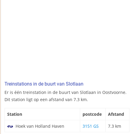
Treinstations in de buurt van Slotlaan
Er is één treinstation in de buurt van Slotlaan in Oostvoorne.
Dit station ligt op een afstand van 7.3 km.
Station
postcode
Afstand
Hoek van Holland Haven
3151 GS
7.3 km