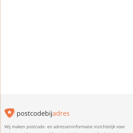
Wij maken postcode- en adresseninformatie inzichtelijk voor