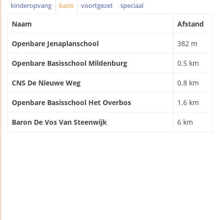
kinderopvang
basis
voortgezet
speciaal
Naam
Afstand
Openbare Jenaplanschool
382 m
Openbare Basisschool Mildenburg
0.5 km
CNS De Nieuwe Weg
0.8 km
Openbare Basisschool Het Overbos
1.6 km
Baron De Vos Van Steenwijk
6 km