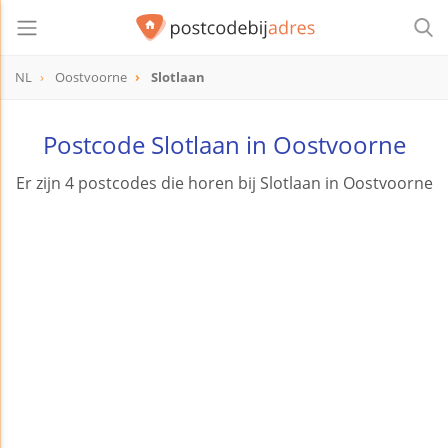
NL
Oostvoorne
Slotlaan
Postcode Slotlaan in Oostvoorne
Er zijn 4 postcodes die horen bij Slotlaan in Oostvoorne