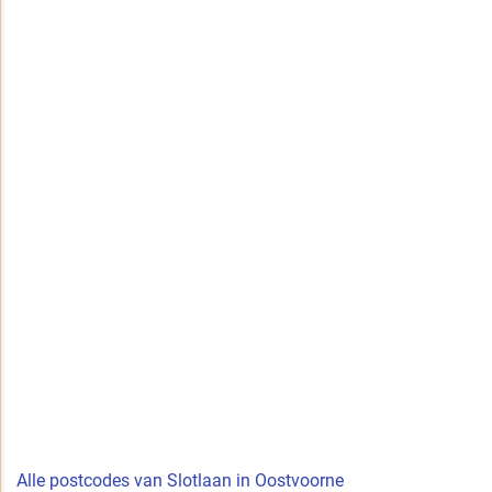
Alle postcodes van Slotlaan in Oostvoorne