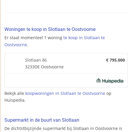
Woningen te koop in Slotlaan te Oostvoorne
Er staat momenteel 1 woning
te koop in Slotlaan te
Oostvoorne
.
Slotlaan 86
€ 795.000
3233DE Oostvoorne
Bekijk alle
koopwoningen in Slotlaan te Oostvoorne
op
Huispedia.
Supermarkt in de buurt van Slotlaan
De dichtstbijzijnde supermarkt bij Slotlaan in Oostvoorne is