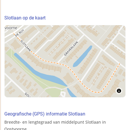
Slotlaan op de kaart
Geografische (GPS) informatie Slotlaan
Breedte- en lengtegraad van middelpunt Slotlaan in
Oostvoorne.