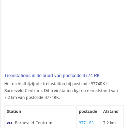
Treinstations in de buurt van postcode 3774 RK
Het dichtstbijzijnde treinstation bij postcode 3774RK is
Barneveld Centrum. Dit treinstation ligt op een afstand van
7.2 km van postcode 3774RK.
Station
postcode
Afstand
Barneveld Centrum
3771 ES
7.2 km