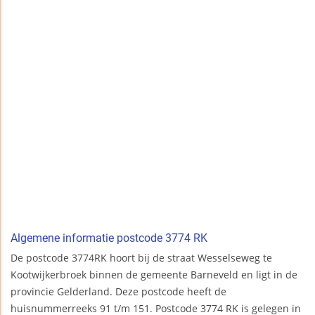
Algemene informatie postcode 3774 RK
De postcode 3774RK hoort bij de straat Wesselseweg te
Kootwijkerbroek binnen de gemeente Barneveld en ligt in de
provincie Gelderland. Deze postcode heeft de
huisnummerreeks 91 t/m 151. Postcode 3774 RK is gelegen in