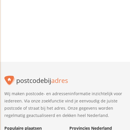
Wij maken postcode- en adresseninformatie inzichtelijk voor
iedereen. Via onze zoekfunctie vind je eenvoudig de juiste
postcode of straat bij het adres. Onze gegevens worden
regelmatig geactualiseerd en dekken heel Nederland.
Populaire plaatsen
Provincies Nederland