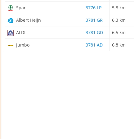
Spar
3776 LP
5.8 km
Albert Heijn
3781 GR
6.3 km
ALDI
3781 GD
6.5 km
Jumbo
3781 AD
6.8 km