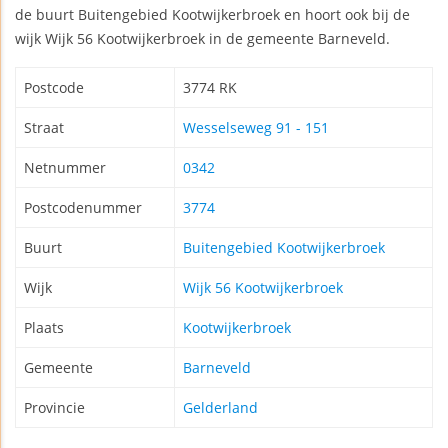
de buurt Buitengebied Kootwijkerbroek en hoort ook bij de
wijk Wijk 56 Kootwijkerbroek in de gemeente Barneveld.
Postcode
3774 RK
Straat
Wesselseweg 91 - 151
Netnummer
0342
Postcodenummer
3774
Buurt
Buitengebied Kootwijkerbroek
Wijk
Wijk 56 Kootwijkerbroek
Plaats
Kootwijkerbroek
Gemeente
Barneveld
Provincie
Gelderland