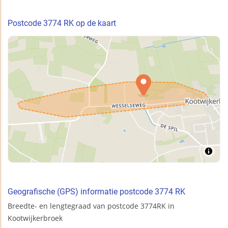
Postcode 3774 RK op de kaart
Geografische (GPS) informatie postcode 3774 RK
Breedte- en lengtegraad van postcode 3774RK in
Kootwijkerbroek