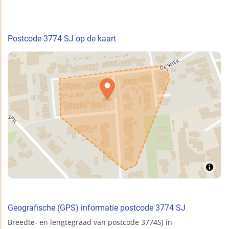
Postcode 3774 SJ op de kaart
Geografische (GPS) informatie postcode 3774 SJ
Breedte- en lengtegraad van postcode 3774SJ in