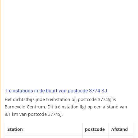
Treinstations in de buurt van postcode 3774 SJ
Het dichtstbijzijnde treinstation bij postcode 3774SJ is
Barneveld Centrum. Dit treinstation ligt op een afstand van
8.1 km van postcode 3774SJ.
Station
postcode
Afstand