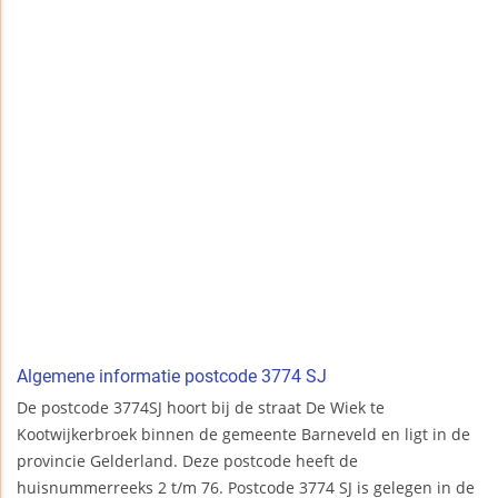
Algemene informatie postcode 3774 SJ
De postcode 3774SJ hoort bij de straat De Wiek te
Kootwijkerbroek binnen de gemeente Barneveld en ligt in de
provincie Gelderland. Deze postcode heeft de
huisnummerreeks 2 t/m 76. Postcode 3774 SJ is gelegen in de