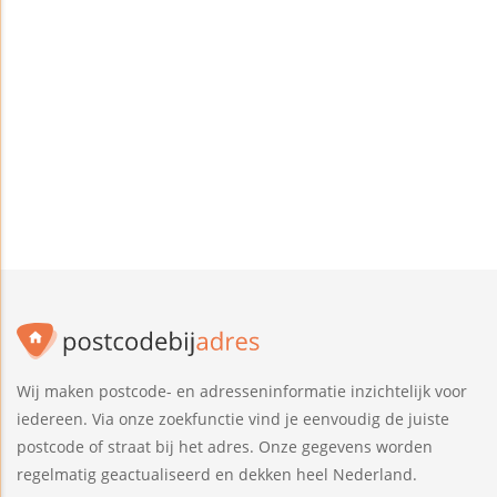
Wij maken postcode- en adresseninformatie inzichtelijk voor
iedereen. Via onze zoekfunctie vind je eenvoudig de juiste
postcode of straat bij het adres. Onze gegevens worden
regelmatig geactualiseerd en dekken heel Nederland.