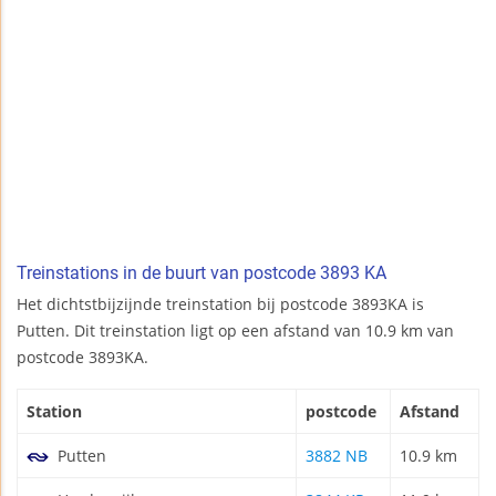
Treinstations in de buurt van postcode 3893 KA
Het dichtstbijzijnde treinstation bij postcode 3893KA is
Putten. Dit treinstation ligt op een afstand van 10.9 km van
postcode 3893KA.
Station
postcode
Afstand
Putten
3882 NB
10.9 km