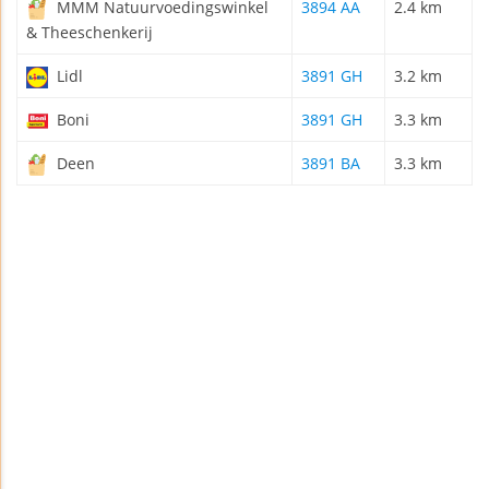
MMM Natuurvoedingswinkel
3894 AA
2.4 km
& Theeschenkerij
Lidl
3891 GH
3.2 km
Boni
3891 GH
3.3 km
Deen
3891 BA
3.3 km