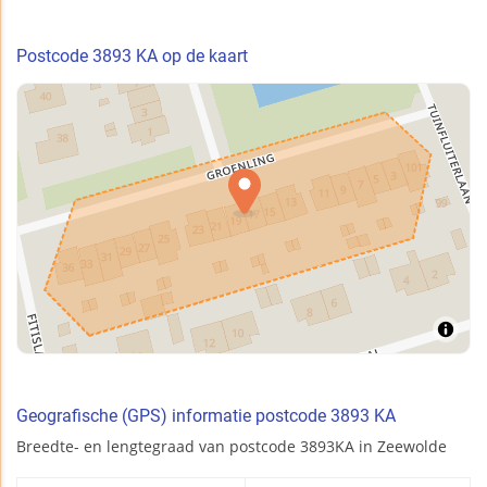
Postcode 3893 KA op de kaart
Geografische (GPS) informatie postcode 3893 KA
Breedte- en lengtegraad van postcode 3893KA in Zeewolde