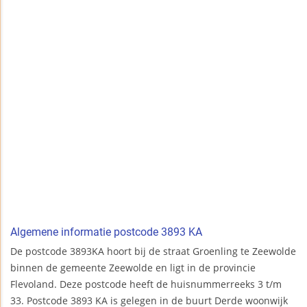
Algemene informatie postcode 3893 KA
De postcode 3893KA hoort bij de straat Groenling te Zeewolde
binnen de gemeente Zeewolde en ligt in de provincie
Flevoland. Deze postcode heeft de huisnummerreeks 3 t/m
33. Postcode 3893 KA is gelegen in de buurt Derde woonwijk