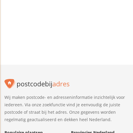
Wij maken postcode- en adresseninformatie inzichtelijk voor
iedereen. Via onze zoekfunctie vind je eenvoudig de juiste
postcode of straat bij het adres. Onze gegevens worden
regelmatig geactualiseerd en dekken heel Nederland.
Populaire plaatsen
Provincies Nederland