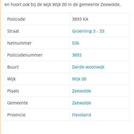
en hoort ook bij de wijk Wijk 00 in de gemeente Zeewolde.
Postcode
3893 KA
Straat
Groenling 3 - 33
Netnummer
036
Postcodenummer
3893
Buurt
Derde woonwijk
Wijk
Wijk 00
Plaats
Zeewolde
Gemeente
Zeewolde
Provincie
Flevoland