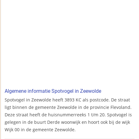
Algemene informatie Spotvogel in Zeewolde
Spotvogel in Zeewolde heeft 3893 KC als postcode. De straat
ligt binnen de gemeente Zeewolde in de provincie Flevoland.
Deze straat heeft de huisnummerreeks 1 t/m 20. Spotvogel is
gelegen in de buurt Derde woonwijk en hoort ook bij de wijk
Wijk 00 in de gemeente Zeewolde.