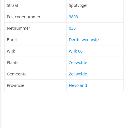
Straat
Spotvogel
Postcodenummer
3893
Netnummer
036
Buurt
Derde woonwijk
Wijk
Wijk 00
Plaats
Zeewolde
Gemeente
Zeewolde
Provincie
Flevoland