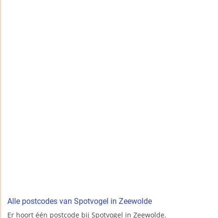
Alle postcodes van Spotvogel in Zeewolde
Er hoort één postcode bij Spotvogel in Zeewolde.