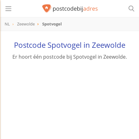
NL
Zeewolde
Spotvogel
Postcode Spotvogel in Zeewolde
Er hoort één postcode bij Spotvogel in Zeewolde.