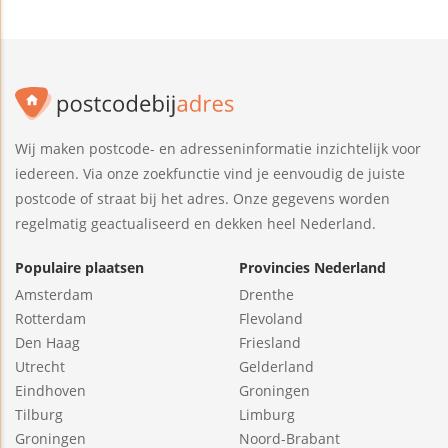
Wij maken postcode- en adresseninformatie inzichtelijk voor
iedereen. Via onze zoekfunctie vind je eenvoudig de juiste
postcode of straat bij het adres. Onze gegevens worden
regelmatig geactualiseerd en dekken heel Nederland.
Populaire plaatsen
Provincies Nederland
Amsterdam
Drenthe
Rotterdam
Flevoland
Den Haag
Friesland
Utrecht
Gelderland
Eindhoven
Groningen
Tilburg
Limburg
Groningen
Noord-Brabant